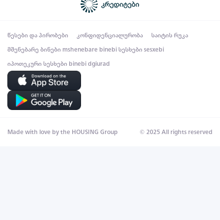
წესები და პირობები
კონფიდენციალურობა
საიტის რუკა
მშენებარე ბინები
mshenebare binebi
სესხები
sesxebi
იპოთეკური სესხები
binebi dgiurad
Made with love by the HOUSING Group
© 2025 All rights reserved