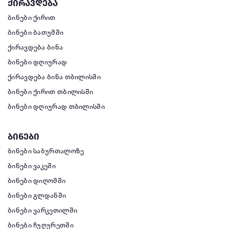
ქირავდება
ბინები ქირით
ბინები ბათუმში
ქირავდება ბინა
ბინები დღიურად
ქირავდება ბინა თბილისში
ბინები ქირით თბილისში
ბინები დღიურად თბილისში
ბინები
ბინები საბურთალოზე
ბინები ვაკეში
ბინები დიღომში
ბინები გლდანში
ბინები ვარკეთილში
ბინები ჩუღურეთში