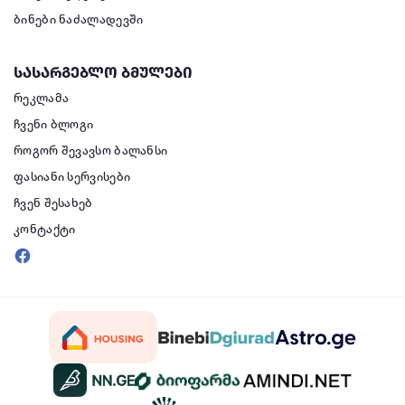
ბინები ნაძალადევში
სასარგებლო ბმულები
რეკლამა
ჩვენი ბლოგი
როგორ შევავსო ბალანსი
ფასიანი სერვისები
ჩვენ შესახებ
კონტაქტი