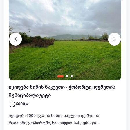
იყიდება მიწის ნაკვეთი - ჭოპორტი, დუშეთის
მუნიციპალიტეტი
6000㎡
იყიდება 6000 კვ.მ-ის მიწის ნაკვეთი დუშეთის
რაიონში, ჭოპორტში, სასოფლო-სამეურნეო