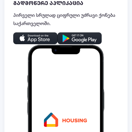
გადმოწერე აპლიკაცია
პირველი სრულად ციფრული უძრავი ქონება
საქართველოში.