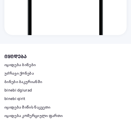
იყიდება
იყიდება ბინები
უძრავი ქონება
ბინები ბაკურიანში
binebi dgiurad
binebi qirit
იყიდება მიწის ნაკვეთი
იყიდება კომერციული ფართი