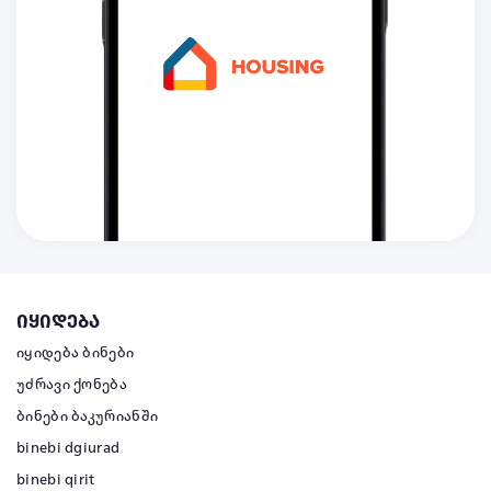
იყიდება
იყიდება ბინები
უძრავი ქონება
ბინები ბაკურიანში
binebi dgiurad
binebi qirit