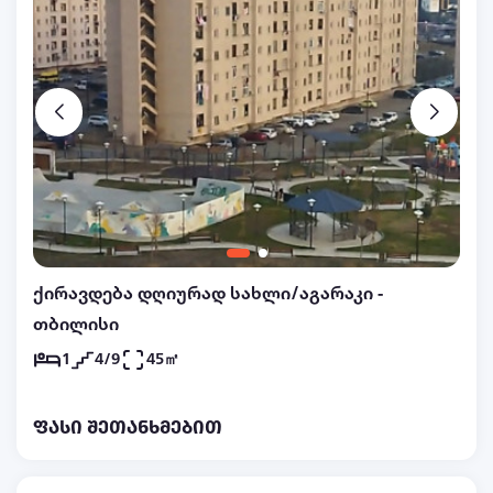
ქირავდება დღიურად სახლი/აგარაკი -
თბილისი
1
4/9
45㎡
ფასი შეთანხმებით