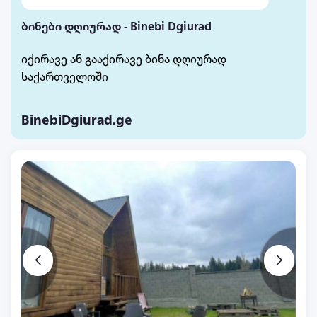
ბინები დღიურად - Binebi Dgiurad
იქირავე ან გააქირავე ბინა დღიურად
საქართველოში
BinebiDgiurad.ge