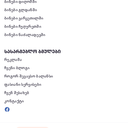
ბინები დიღომში
ბინები გლდანში
ბინები ვარკეთილში
ბინები ჩუღურეთში
ბინები ნაძალადევში
სასარგებლო ბმულები
რეკლამა
ჩვენი ბლოგი
როგორ შევავსო ბალანსი
ფასიანი სერვისები
ჩვენ შესახებ
კონტაქტი