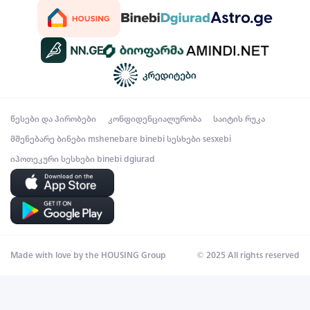
წესები და პირობები
კონფიდენციალურობა
საიტის რუკა
მშენებარე ბინები
mshenebare binebi
სესხები
sesxebi
იპოთეკური სესხები
binebi dgiurad
Made with love by the HOUSING Group
© 2025 All rights reserved