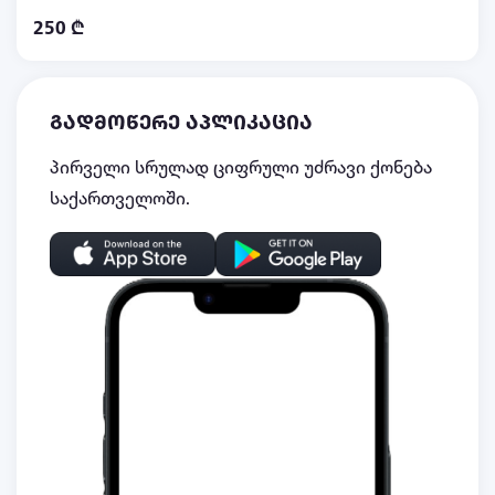
250 ₾
გადმოწერე აპლიკაცია
პირველი სრულად ციფრული უძრავი ქონება
საქართველოში.