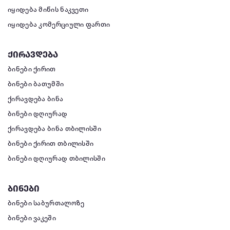
იყიდება მიწის ნაკვეთი
იყიდება კომერციული ფართი
ქირავდება
ბინები ქირით
ბინები ბათუმში
ქირავდება ბინა
ბინები დღიურად
ქირავდება ბინა თბილისში
ბინები ქირით თბილისში
ბინები დღიურად თბილისში
ბინები
ბინები საბურთალოზე
ბინები ვაკეში