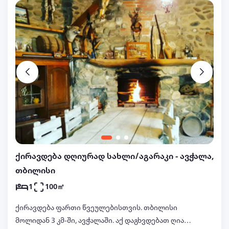
ქირავდება დღიურად სახლი/აგარაკი - ავჭალა,
თბილისი
1
100㎡
ქირავდება ფართი წვეულებისთვის. თბილისი
მოლიდან 3 კმ-ში, ავჭალაში. აქ დაგხვდებათ ღია