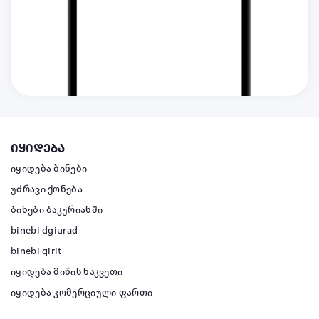
იყიდება
იყიდება ბინები
უძრავი ქონება
ბინები ბაკურიანში
binebi dgiurad
binebi qirit
იყიდება მიწის ნაკვეთი
იყიდება კომერციული ფართი