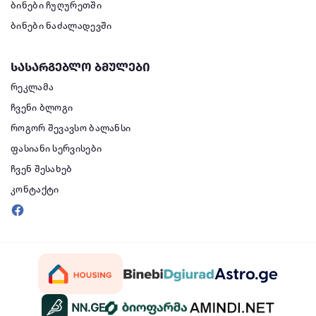
ბინები ჩუღურეთში
ბინები ნაძალადევში
სასარგებლო ბმულები
რეკლამა
ჩვენი ბლოგი
როგორ შევავსო ბალანსი
ფასიანი სერვისები
ჩვენ შესახებ
კონტაქტი