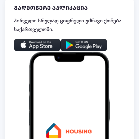
გადმოწერე აპლიკაცია
პირველი სრულად ციფრული უძრავი ქონება
საქართველოში.