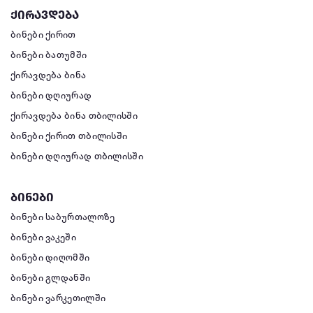
ქირავდება
ბინები ქირით
ბინები ბათუმში
ქირავდება ბინა
ბინები დღიურად
ქირავდება ბინა თბილისში
ბინები ქირით თბილისში
ბინები დღიურად თბილისში
ბინები
ბინები საბურთალოზე
ბინები ვაკეში
ბინები დიღომში
ბინები გლდანში
ბინები ვარკეთილში