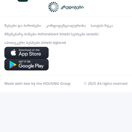
წესები და პირობები
კონფიდენციალურობა
საიტის რუკა
მშენებარე ბინები
mshenebare binebi
სესხები
sesxebi
იპოთეკური სესხები
binebi dgiurad
Made with love by the HOUSING Group
© 2025 All rights reserved