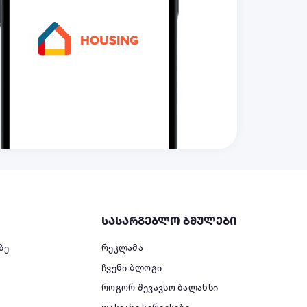
სასარგებლო ბმულები
ზე
რეკლამა
ჩვენი ბლოგი
როგორ შევავსო ბალანსი