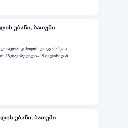
ლის უბანი, ბათუმი
ლოს,გრანდ მოლის და აკვაპარკის
ის 13,თავისუფალია 19 ივლისიდან
ყველა ფოტო (+4)
ლის უბანი, ბათუმი