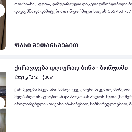
ოთახიანი, სუფთა, კომფორტული და კეთილმოწყობილი ბინა. 💰 ფასი: 100 ლარიდ
დაჯავშნა და დამატებითი ინფორმაციისთვის: 555 453 737
ფასი შეთანხმებით
ქირავდება დღიურად ბინა - ბორჯომი
1
2/2
30㎡
ქირავდება საკუთარი სახლი ყველაფრით კეთილმოწყობილი
მდებარეობს ცენტრთან და პარკთაან ახლოს. ხუთი (ნომერ
იზოლირებულია თავისი აბაზანებით, სამზარეულოებით, მა
შეთანხმებით სხვადასხვა ოთახებთან დაკავშირებით 80 და
თვეებით ქირაობა ფასი შეთანხმებით სხვადასხვა ოთახებ