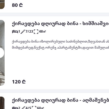
80 ₾
ქირავდება დღიურად ბინა - ხიმშიაშვი
1
7/23
48㎡
ქირავდება ბინა იზოლირებული საძინებლით,ზღვასთან ახ
მიმდებარედ,ნექსტ ორენჯ აპარტამენტში,დავით მამულაძ
120 ₾
ქირავდება დღიურად ბინა - აღმაშენებ
2
4/5
60㎡