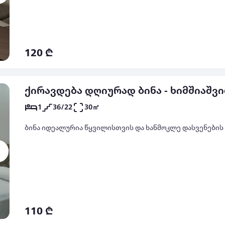
120 ₾
ქირავდება დღიურად ბინა - ხიმშიაშვი
1
36/22
30㎡
ბინა იდეალურია წყვილისთვის და ხანმოკლე დასვენების
110 ₾