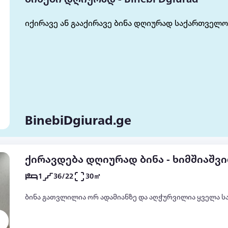
იქირავე ან გააქირავე ბინა დღიურად საქართველო
BinebiDgiurad.ge
ქირავდება დღიურად ბინა - ხიმშიაშვი
1
36/22
30㎡
ბინა გათვლილია ორ ადამიანზე და აღჭურვილია ყველა