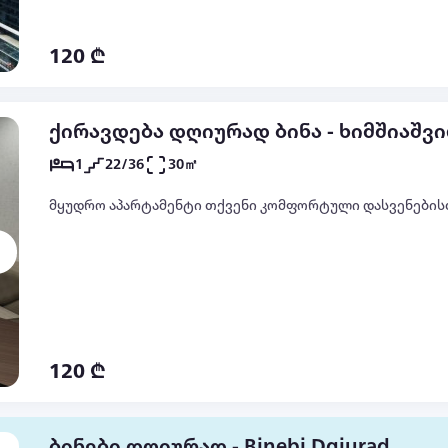
120 ₾
ქირავდება დღიურად ბინა - ხიმშიაშვი
1
22/36
30㎡
მყუდრო აპარტამენტი თქვენი კომფორტული დასვენების
120 ₾
ბინები დღიურად - Binebi Dgiurad