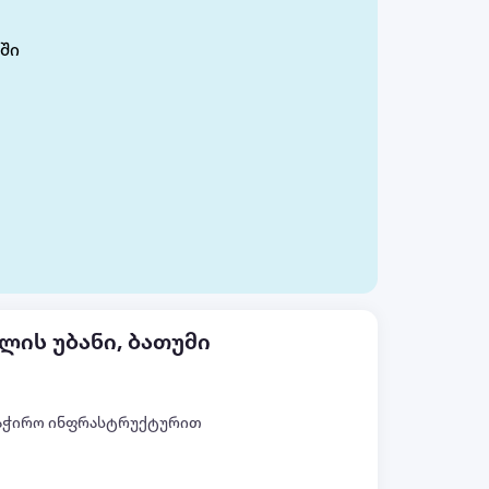
ში
ლის უბანი, ბათუმი
 საჭირო ინფრასტრუქტურით