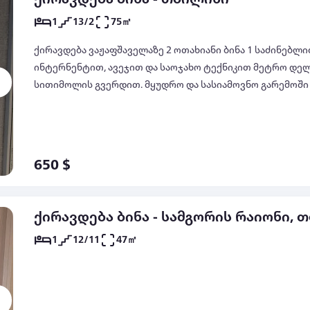
1
13/2
75㎡
ქირავდება ვაჟაფშაველაზე 2 ოთახიანი ბინა 1 საძინებლი
ინტერნენტით, ავეჯით და საოჯახო ტექნიკით მეტრო დელ
სითიმოლის გვერდით. მყუდრო და სასიამოვნო გარემოში
650 $
ქირავდება ბინა - სამგორის რაიონი, 
1
12/11
47㎡