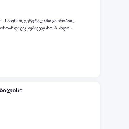
თ, 1 აივნით, ცენტრალური გათბობით,
ისთან და ვაჟაფშაველასთან ახლოს.
ყველა ფოტო (+7)
თბილისი