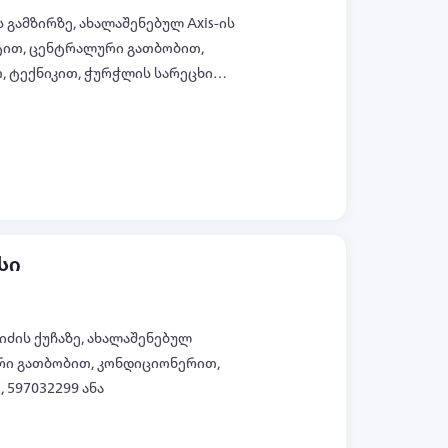
ის გამზირზე, ახალაშენებულ Axis-ის
ნტით, ცენტრალური გათბობით,
 ტექნიკით, ჭურჭლის სარეცხი
, ტელ: 597222900, 597032299 სლავა
ყველა ფოტო (+6)
სი
სიძის ქუჩაზე, ახალაშენებულ
ური გათბობით, კონდიციონერით,
 597032299 ანა
ყველა ფოტო (+5)