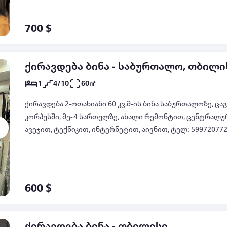
700 $
ქირავდება ბინა - საბურთალო, თბილი
1
4/10
60㎡
ქირავდება 2-ოთახიანი 60 კვ.მ-ის ბინა საბურთალოზე, ც
კორპუსში, მე-4 სართულზე, ახალი რემონტით, ცენტრალ
ავეჯით, ტექნიკით, ინტერნეტით, აივნით, ტელ: 599720772
600 $
ქირავდება ბინა - თბილისი