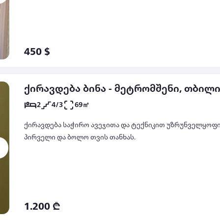
450 $
ქირავდება ბინა - მეტრომშენი, თბილ
2
4/3
69㎡
ქირავდება საჭირო ავეჯითა და ტექნიკით უზრუნველყოფი
პირველი და ბოლო თვის თანხას.
1.200 ₾