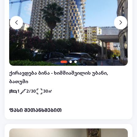
ქირავდება ბინა - ხიმშიაშვილის უბანი,
ბათუმი
1
2/30
30㎡
ფასი შეთანხმებით