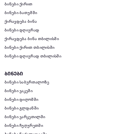
ბინები ქირით
ბინები ბათუმში
ქირავდება ბინა
ბინები დღიურად
ქირავდება ბინა თბილისში
ბინები ქირით თბილისში
ბინები დღიურად თბილისში
ბინები
ბინები საბურთალოზე
ბინები ვაკეში
ბინები დიღომში
ბინები გლდანში
ბინები ვარკეთილში
ბინები ჩუღურეთში