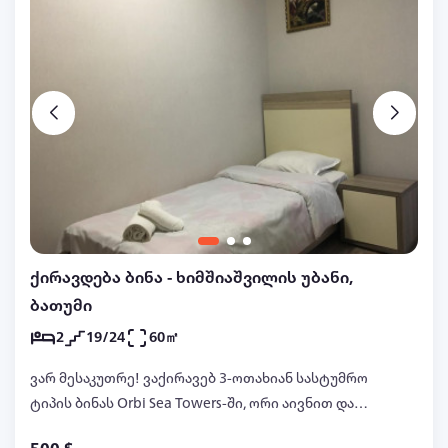
ქირავდება ბინა - ხიმშიაშვილის უბანი,
ბათუმი
2
19/24
60㎡
ვარ მესაკუთრე! ვაქირავებ 3-ოთახიან სასტუმრო
ტიპის ბინას Orbi Sea Towers-ში, ორი აივნით და
ზღვის ხედით, მინიმუმ1 წლით. იხდით პირველ და