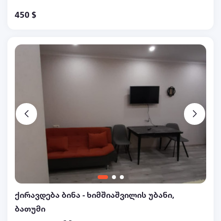
450 $
ქირავდება ბინა - ხიმშიაშვილის უბანი,
ბათუმი