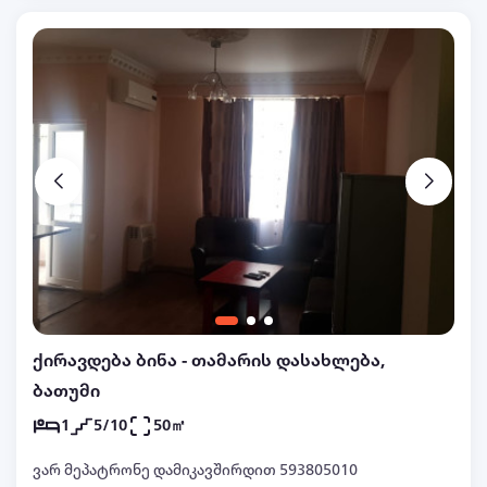
ქირავდება ბინა - თამარის დასახლება,
ბათუმი
1
5/10
50㎡
ვარ მეპატრონე დამიკავშირდით 593805010