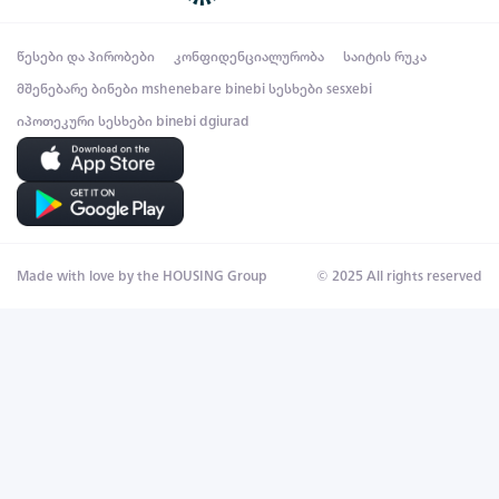
წესები და პირობები
კონფიდენციალურობა
საიტის რუკა
მშენებარე ბინები
mshenebare binebi
სესხები
sesxebi
იპოთეკური სესხები
binebi dgiurad
Made with love by the HOUSING Group
© 2025 All rights reserved