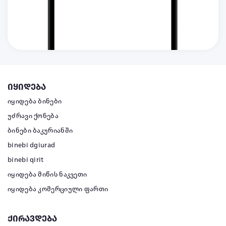
იყიდება
იყიდება ბინები
უძრავი ქონება
ბინები ბაკურიანში
binebi dgiurad
binebi qirit
იყიდება მიწის ნაკვეთი
იყიდება კომერციული ფართი
ქირავდება