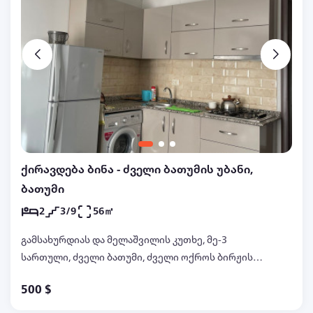
ქირავდება ბინა - ძველი ბათუმის უბანი,
ბათუმი
2
3/9
56㎡
გამსახურდიას და მელაშვილის კუთხე, მე-3
სართული, ძველი ბათუმი, ძველი ოქროს ბირჟის
თავზე
500 $