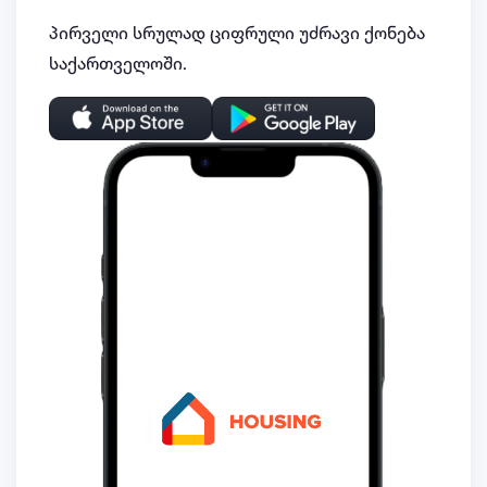
პირველი სრულად ციფრული უძრავი ქონება
საქართველოში.