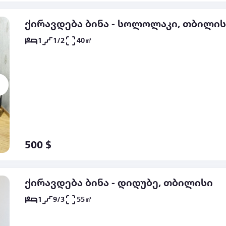
ქირავდება ბინა - სოლოლაკი, თბილის
1
1/2
40㎡
500 $
ქირავდება ბინა - დიდუბე, თბილისი
1
9/3
55㎡