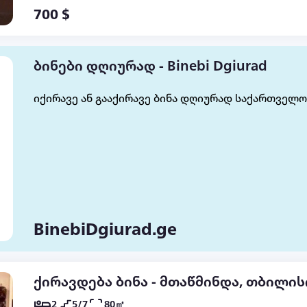
700 $
ბინები დღიურად - Binebi Dgiurad
იქირავე ან გააქირავე ბინა დღიურად საქართველო
BinebiDgiurad.ge
ქირავდება ბინა - მთაწმინდა, თბილის
2
5/7
80㎡