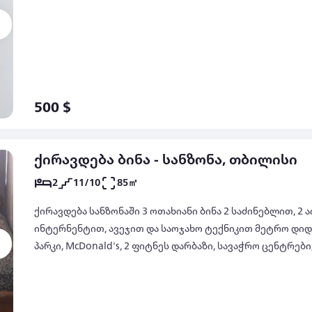
500 $
ქირავდება ბინა - სანზონა, თბილისი
2
11/10
85㎡
ქირავდება სანზონაში 3 ოთახიანი ბინა 2 საძინებლით, 2
ინტერნენტით, ავეჯით და საოჯახო ტექნიკით მეტრო დიდუ
პარკი, McDonald's, 2 ფიტნეს დარბაზი, სავაჭრო ცენტრები
აივნიდან კარგი ხედით. მყუდრო და სასიამოვნო გარემო.