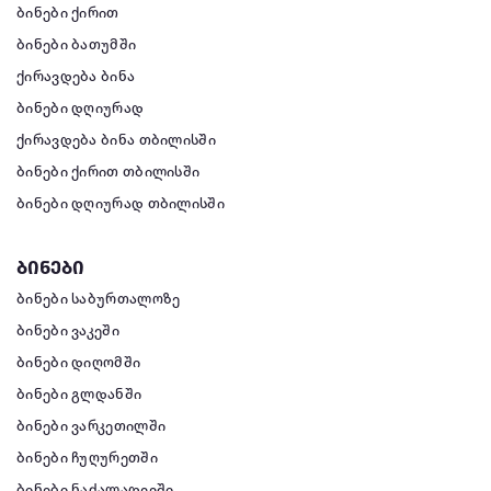
ბინები ქირით
ბინები ბათუმში
ქირავდება ბინა
ბინები დღიურად
ქირავდება ბინა თბილისში
ბინები ქირით თბილისში
ბინები დღიურად თბილისში
ბინები
ბინები საბურთალოზე
ბინები ვაკეში
ბინები დიღომში
ბინები გლდანში
ბინები ვარკეთილში
ბინები ჩუღურეთში
ბინები ნაძალადევში