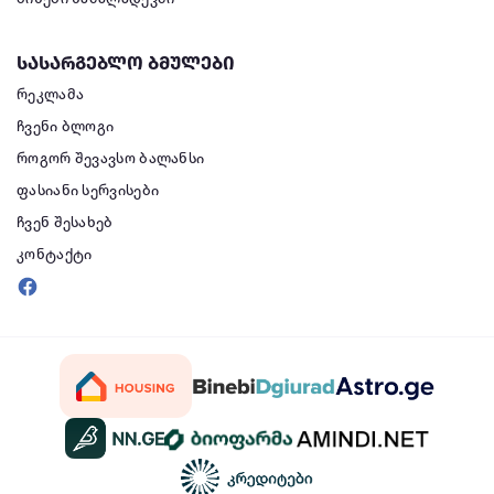
სასარგებლო ბმულები
რეკლამა
ჩვენი ბლოგი
როგორ შევავსო ბალანსი
ფასიანი სერვისები
ჩვენ შესახებ
კონტაქტი