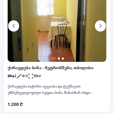
ქირავდება ბინა - მეტრომშენი, თბილისი
2
4/3
69㎡
ქირავდება საჭირო ავეჯითა და ტექნიკით
უზრუნველყოფილი სუფთა ბინა. წინასწარ იხდით
პირველი და ბოლო თვის თანხას.
1.200 ₾