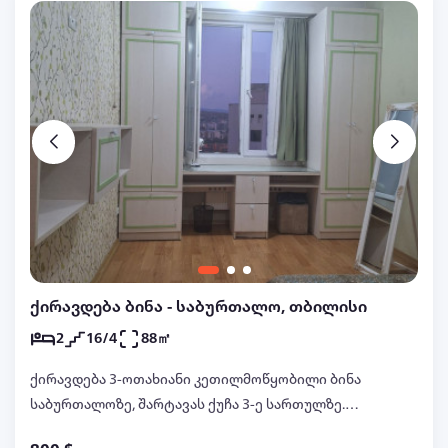
ქირავდება ბინა - საბურთალო, თბილისი
2
16/4
88㎡
ქირავდება 3-ოთახიანი კეთილმოწყობილი ბინა
საბურთალოზე, შარტავას ქუჩა 3-ე სართულზე.
ბინაში არის 2 დამოუკიდებელი საძინებელი,