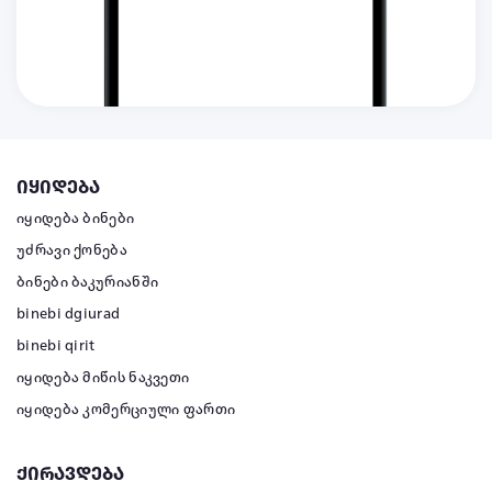
იყიდება
იყიდება ბინები
უძრავი ქონება
ბინები ბაკურიანში
binebi dgiurad
binebi qirit
იყიდება მიწის ნაკვეთი
იყიდება კომერციული ფართი
ქირავდება