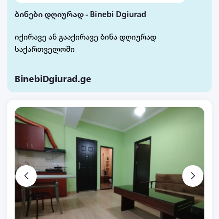
ბინები დღიურად - Binebi Dgiurad
იქირავე ან გააქირავე ბინა დღიურად
საქართველოში
BinebiDgiurad.ge