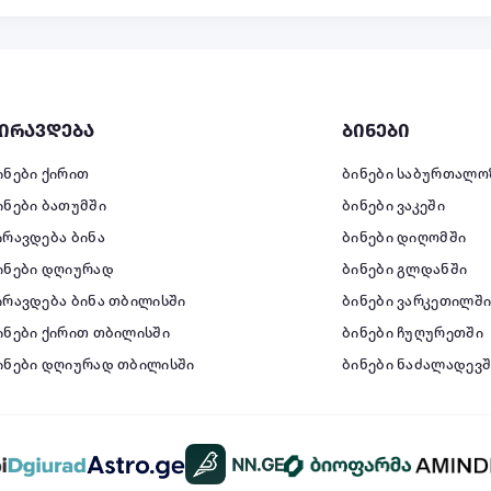
ირავდება
ბინები
ინები ქირით
ბინები საბურთალო
ინები ბათუმში
ბინები ვაკეში
ირავდება ბინა
ბინები დიღომში
ინები დღიურად
ბინები გლდანში
ირავდება ბინა თბილისში
ბინები ვარკეთილშ
ინები ქირით თბილისში
ბინები ჩუღურეთში
ინები დღიურად თბილისში
ბინები ნაძალადევშ