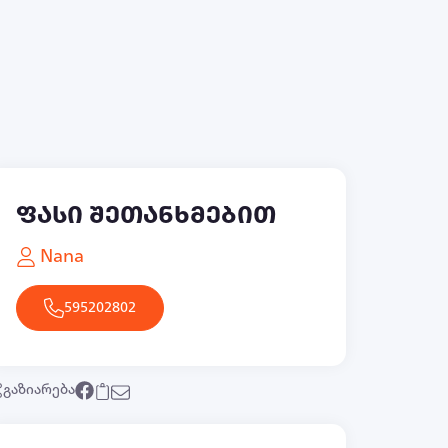
ფასი შეთანხმებით
Nana
595202802
გაზიარება