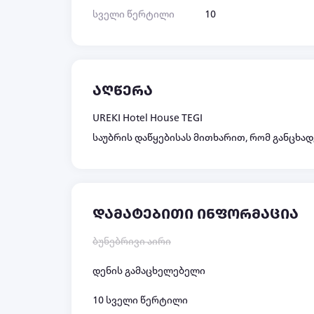
სველი წერტილი
10
აღწერა
UREKI Hotel House TEGI
საუბრის დაწყებისას მითხარით, რომ განცხადე
დამატებითი ინფორმაცია
ბუნებრივი აირი
დენის გამაცხელებელი
10 სველი წერტილი