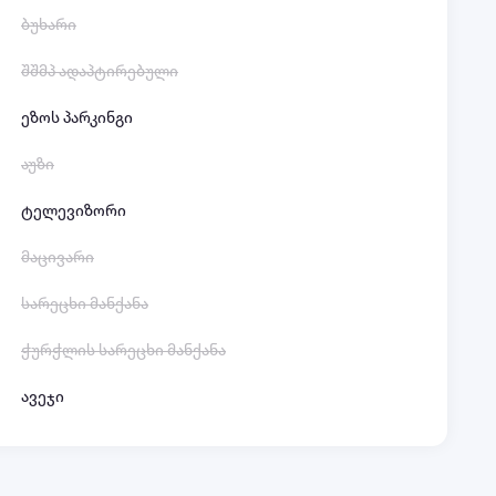
ბუხარი
შშმპ ადაპტირებული
ეზოს პარკინგი
აუზი
ტელევიზორი
მაცივარი
სარეცხი მანქანა
ჭურჭლის სარეცხი მანქანა
ავეჯი