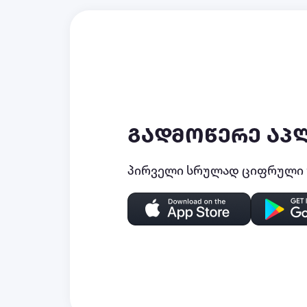
გადმოწერე აპ
პირველი სრულად ციფრული უ