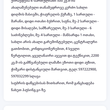
ქირავდება 4-სართულიანი 500 კვ.მ-ის
ახალაშენებული თანამედროვე კერძო სახლი
დიღმის მასივში, ჭიაურელის ქუჩაზე, 1 სართული -
მარანი, დიდი ოთახი ბუხრით, საუნა, მე-2 სართული -
დიდი მისაღები, სამზარეულო, მე-3 სართული - 6
საძინებლები, მე-4 სართული - მანსარდა 1 ოთახი,
სახლი არის ახალი გარემონტებული, ცენტრალური
გათბობით, კონდიციონერებით, 4 სველი
წერტილით, ყველანაირი ავეჯით და ტექნიკით, 2200
კვ.მ-ის გამწვანებული ლამაზი ეზოთი დიდი აუზით,
ჭიშკარი დისტანციული მართვით, ტელ: 597222900,
597032299 სლავა
საუბრის დაწყებისას მითხარით, რომ განცხადება
ნახეთ ჰაუსინგ.ჯი-ზე.