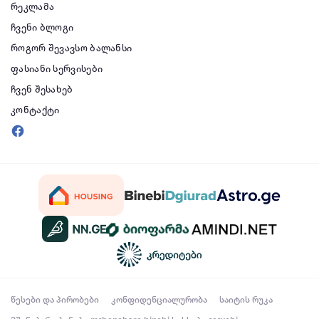
რეკლამა
ჩვენი ბლოგი
როგორ შევავსო ბალანსი
ფასიანი სერვისები
ჩვენ შესახებ
კონტაქტი
წესები და პირობები
კონფიდენციალურობა
საიტის რუკა