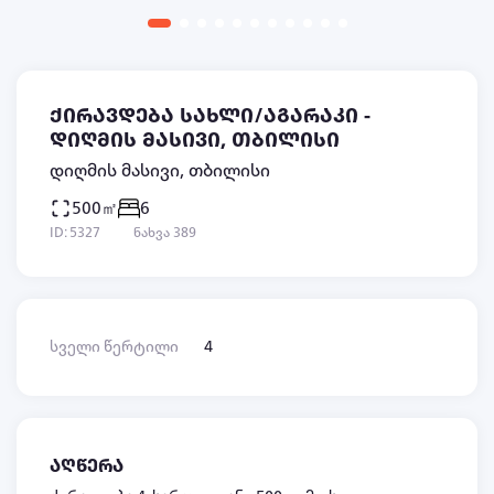
ქირავდება სახლი/აგარაკი -
დიღმის მასივი, თბილისი
დიღმის მასივი, თბილისი
500㎡
6
ID: 5327
ნახვა 389
სველი წერტილი
4
აღწერა