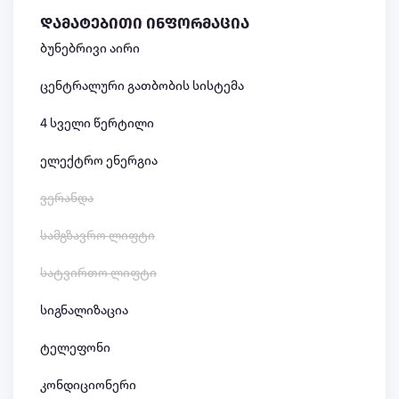
დამატებითი ინფორმაცია
ბუნებრივი აირი
ცენტრალური გათბობის სისტემა
4 სველი წერტილი
ელექტრო ენერგია
ვერანდა
სამგზავრო ლიფტი
სატვირთო ლიფტი
სიგნალიზაცია
ტელეფონი
კონდიციონერი