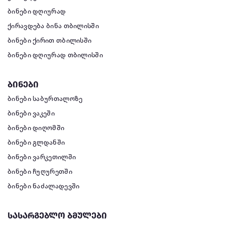
ბინები დღიურად
ქირავდება ბინა თბილისში
ბინები ქირით თბილისში
ბინები დღიურად თბილისში
ბინები
ბინები საბურთალოზე
ბინები ვაკეში
ბინები დიღომში
ბინები გლდანში
ბინები ვარკეთილში
ბინები ჩუღურეთში
ბინები ნაძალადევში
სასარგებლო ბმულები