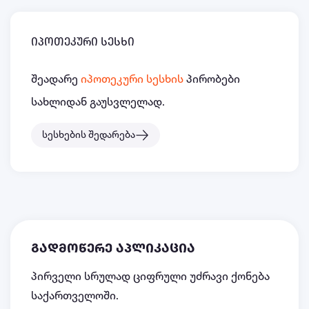
იპოთეკური სესხი
შეადარე
იპოთეკური სესხის
პირობები
სახლიდან გაუსვლელად.
სესხების შედარება
გადმოწერე აპლიკაცია
პირველი სრულად ციფრული უძრავი ქონება
საქართველოში.