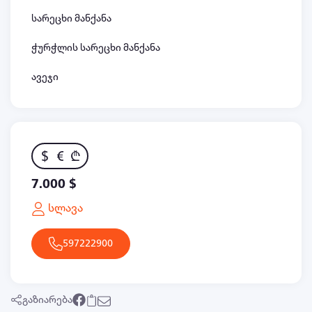
სარეცხი მანქანა
ჭურჭლის სარეცხი მანქანა
ავეჯი
$
€
₾
7.000 $
სლავა
597222900
გაზიარება