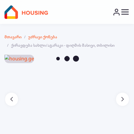
მთავარი
უძრავი ქონება
ქირავდება სახლი/აგარაკი - დიღმის მასივი, თბილისი