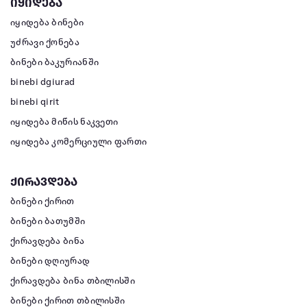
იყიდება
იყიდება ბინები
უძრავი ქონება
ბინები ბაკურიანში
binebi dgiurad
binebi qirit
იყიდება მიწის ნაკვეთი
იყიდება კომერციული ფართი
ქირავდება
ბინები ქირით
ბინები ბათუმში
ქირავდება ბინა
ბინები დღიურად
ქირავდება ბინა თბილისში
ბინები ქირით თბილისში