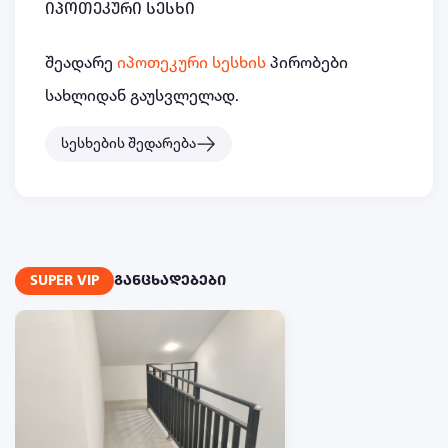
იპოთეკური სესხი
შეადარე
იპოთეკური სესხის
პირობები
სახლიდან გაუსვლელად.
სესხების შედარება
SUPER VIP
განცხადებები