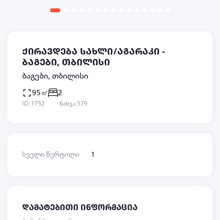
ქირავდება სახლი/აგარაკი -
ბაგები, თბილისი
ბაგები, თბილისი
95㎡
2
ID: 1752
ნახვა 579
სველი წერტილი
1
დამატებითი ინფორმაცია