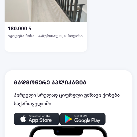
180.000 $
იყიდება ბინა - საბურთალო, თბილისი
გადმოწერე აპლიკაცია
პირველი სრულად ციფრული უძრავი ქონება
საქართველოში.