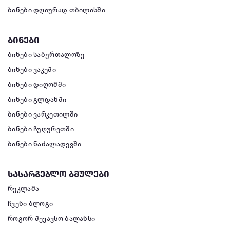
ბინები დღიურად თბილისში
ბინები
ბინები საბურთალოზე
ბინები ვაკეში
ბინები დიღომში
ბინები გლდანში
ბინები ვარკეთილში
ბინები ჩუღურეთში
ბინები ნაძალადევში
სასარგებლო ბმულები
რეკლამა
ჩვენი ბლოგი
როგორ შევავსო ბალანსი