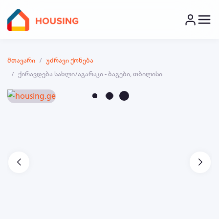
მთავარი
უძრავი ქონება
ქირავდება სახლი/აგარაკი - ბაგები, თბილისი