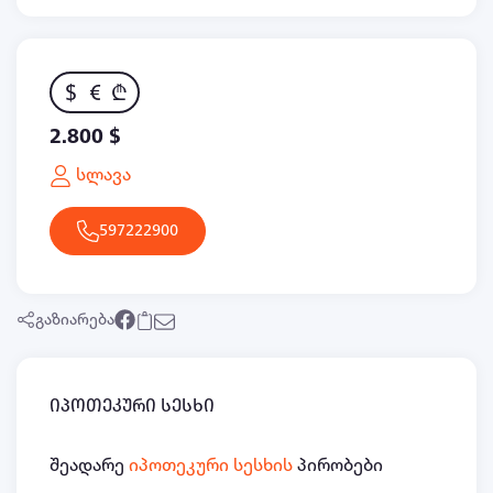
$
€
₾
2.800 $
სლავა
597222900
გაზიარება
იპოთეკური სესხი
შეადარე
იპოთეკური სესხის
პირობები