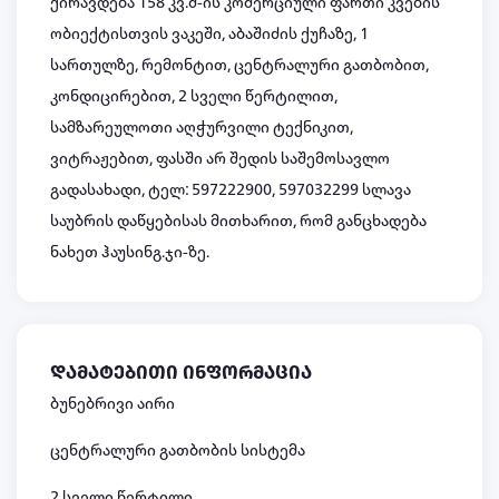
ქირავდება 158 კვ.მ-ის კომერციული ფართი კვების
ობიექტისთვის ვაკეში, აბაშიძის ქუჩაზე, 1
სართულზე, რემონტით, ცენტრალური გათბობით,
კონდიცირებით, 2 სველი წერტილით,
სამზარეულოთი აღჭურვილი ტექნიკით,
ვიტრაჟებით, ფასში არ შედის საშემოსავლო
გადასახადი, ტელ: 597222900, 597032299 სლავა
საუბრის დაწყებისას მითხარით, რომ განცხადება
ნახეთ ჰაუსინგ.ჯი-ზე.
დამატებითი ინფორმაცია
ბუნებრივი აირი
ცენტრალური გათბობის სისტემა
2 სველი წერტილი