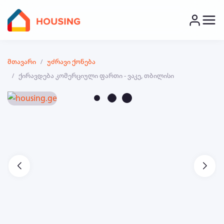
მთავარი
უძრავი ქონება
ქირავდება კომერციული ფართი - ვაკე, თბილისი