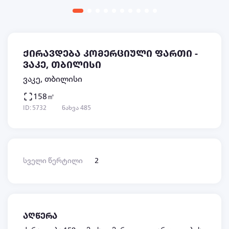
ქირავდება კომერციული ფართი -
ვაკე, თბილისი
ვაკე, თბილისი
158㎡
ID: 5732
ნახვა 485
სველი წერტილი
2
აღწერა