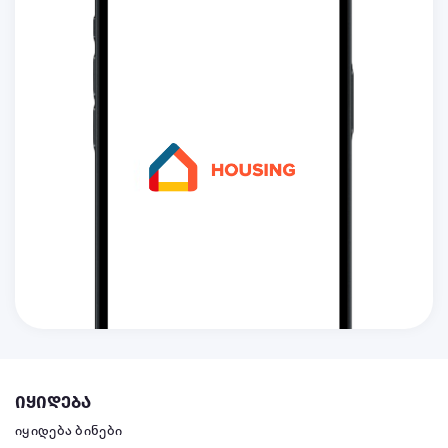
იყიდება
იყიდება ბინები