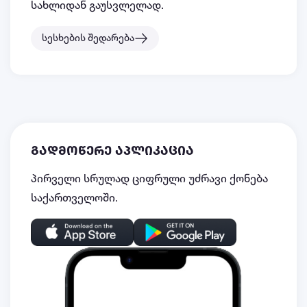
სახლიდან გაუსვლელად.
სესხების შედარება
გადმოწერე აპლიკაცია
პირველი სრულად ციფრული უძრავი ქონება
საქართველოში.