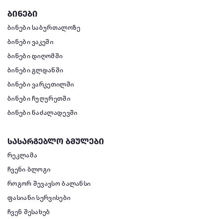
ბინები
ბინები საბურთალოზე
ბინები ვაკეში
ბინები დიღომში
ბინები გლდანში
ბინები ვარკეთილში
ბინები ჩუღურეთში
ბინები ნაძალადევში
სასარგებლო ბმულები
რეკლამა
ჩვენი ბლოგი
როგორ შევავსო ბალანსი
ფასიანი სერვისები
ჩვენ შესახებ