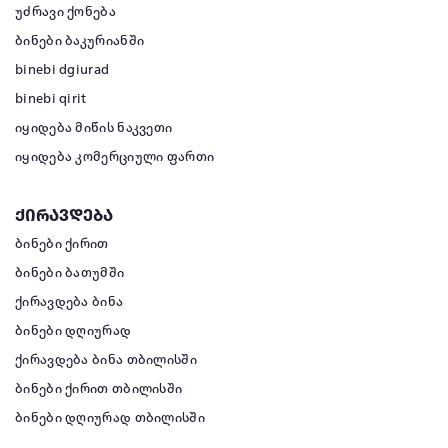
უძრავი ქონება
ბინები ბაკურიანში
binebi dgiurad
binebi qirit
იყიდება მიწის ნაკვეთი
იყიდება კომერციული ფართი
ქირავდება
ბინები ქირით
ბინები ბათუმში
ქირავდება ბინა
ბინები დღიურად
ქირავდება ბინა თბილისში
ბინები ქირით თბილისში
ბინები დღიურად თბილისში