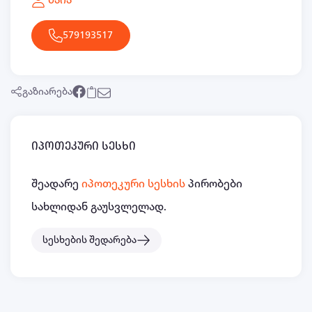
579193517
გაზიარება
იპოთეკური სესხი
შეადარე
იპოთეკური სესხის
პირობები
სახლიდან გაუსვლელად.
სესხების შედარება