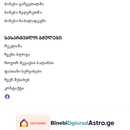
ბინები ვარკეთილში
ბინები ჩუღურეთში
ბინები ნაძალადევში
სასარგებლო ბმულები
რეკლამა
ჩვენი ბლოგი
როგორ შევავსო ბალანსი
ფასიანი სერვისები
ჩვენ შესახებ
კონტაქტი