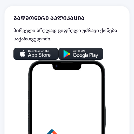
გადმოწერე აპლიკაცია
პირველი სრულად ციფრული უძრავი ქონება
საქართველოში.