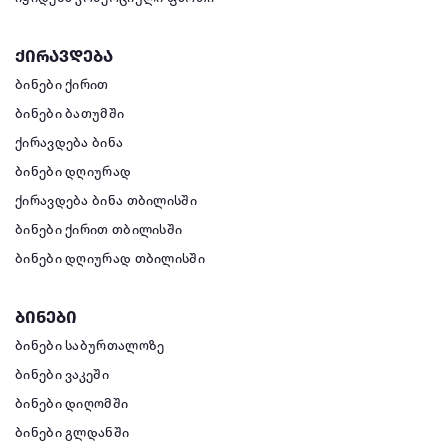
ქირავდება
ბინები ქირით
ბინები ბათუმში
ქირავდება ბინა
ბინები დღიურად
ქირავდება ბინა თბილისში
ბინები ქირით თბილისში
ბინები დღიურად თბილისში
ბინები
ბინები საბურთალოზე
ბინები ვაკეში
ბინები დიღომში
ბინები გლდანში