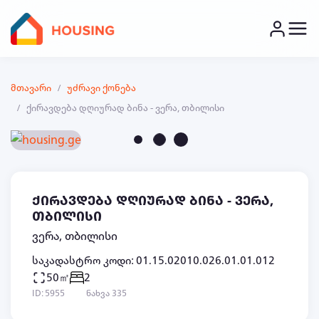
მთავარი
უძრავი ქონება
ქირავდება დღიურად ბინა - ვერა, თბილისი
ქირავდება დღიურად ბინა - ვერა,
თბილისი
ვერა, თბილისი
საკადასტრო კოდი: 01.15.02010.026.01.01.012
50㎡
2
ID: 5955
ნახვა 335