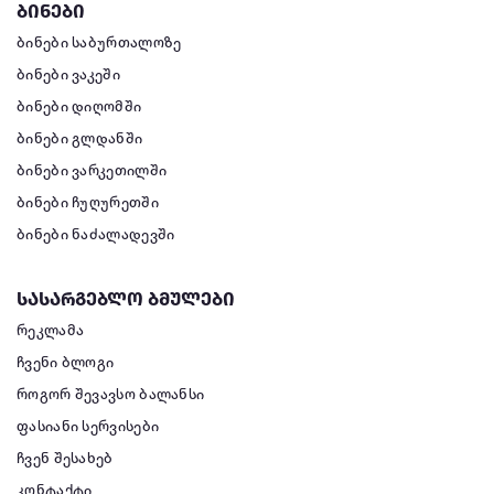
ბინები
ბინები საბურთალოზე
ბინები ვაკეში
ბინები დიღომში
ბინები გლდანში
ბინები ვარკეთილში
ბინები ჩუღურეთში
ბინები ნაძალადევში
სასარგებლო ბმულები
რეკლამა
ჩვენი ბლოგი
როგორ შევავსო ბალანსი
ფასიანი სერვისები
ჩვენ შესახებ
კონტაქტი