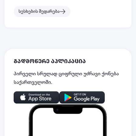
სესხების შედარება
გადმოწერე აპლიკაცია
პირველი სრულად ციფრული უძრავი ქონება
საქართველოში.