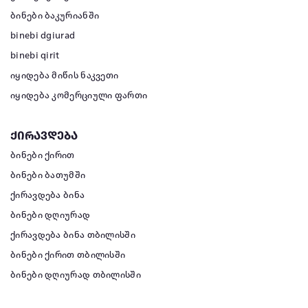
ბინები ბაკურიანში
binebi dgiurad
binebi qirit
იყიდება მიწის ნაკვეთი
იყიდება კომერციული ფართი
ქირავდება
ბინები ქირით
ბინები ბათუმში
ქირავდება ბინა
ბინები დღიურად
ქირავდება ბინა თბილისში
ბინები ქირით თბილისში
ბინები დღიურად თბილისში