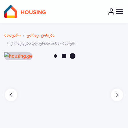
მთავარი
უძრავი ქონება
ქირავდება დღიურად ბინა - ბათუმი