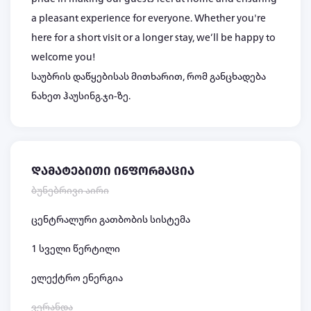
a pleasant experience for everyone. Whether you're
here for a short visit or a longer stay, we’ll be happy to
welcome you!
საუბრის დაწყებისას მითხარით, რომ განცხადება
ნახეთ ჰაუსინგ.ჯი-ზე.
დამატებითი ინფორმაცია
ბუნებრივი აირი
ცენტრალური გათბობის სისტემა
1 სველი წერტილი
ელექტრო ენერგია
ვერანდა