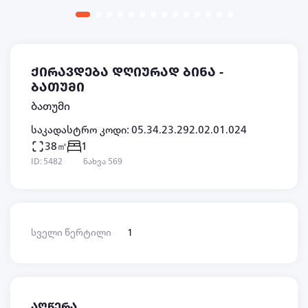
ქირავდება დღიურად ბინა -
ბათუმი
ბათუმი
საკადასტრო კოდი: 05.34.23.292.02.01.024
38㎡
1
ID: 5482
ნახვა 569
სველი წერტილი
1
აღწერა