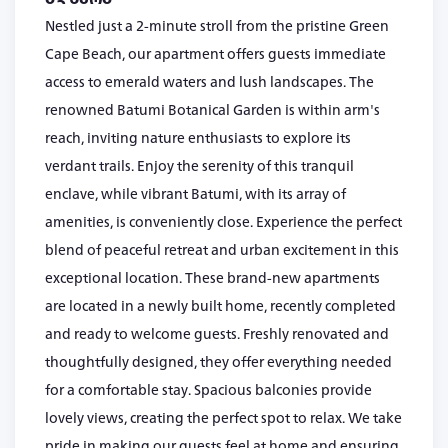
Nestled just a 2-minute stroll from the pristine Green
Cape Beach, our apartment offers guests immediate
access to emerald waters and lush landscapes. The
renowned Batumi Botanical Garden is within arm's
reach, inviting nature enthusiasts to explore its
verdant trails. Enjoy the serenity of this tranquil
enclave, while vibrant Batumi, with its array of
amenities, is conveniently close. Experience the perfect
blend of peaceful retreat and urban excitement in this
exceptional location. These brand-new apartments
are located in a newly built home, recently completed
and ready to welcome guests. Freshly renovated and
thoughtfully designed, they offer everything needed
for a comfortable stay. Spacious balconies provide
lovely views, creating the perfect spot to relax. We take
pride in making our guests feel at home and ensuring