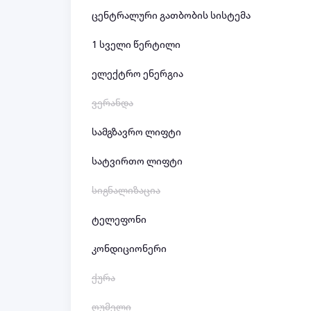
ცენტრალური გათბობის სისტემა
1 სველი წერტილი
ელექტრო ენერგია
ვერანდა
სამგზავრო ლიფტი
სატვირთო ლიფტი
სიგნალიზაცია
ტელეფონი
კონდიციონერი
ქურა
ღუმელი