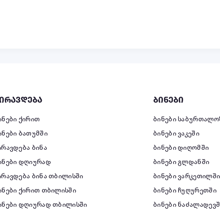
ირავდება
ბინები
ინები ქირით
ბინები საბურთალო
ინები ბათუმში
ბინები ვაკეში
ირავდება ბინა
ბინები დიღომში
ინები დღიურად
ბინები გლდანში
ირავდება ბინა თბილისში
ბინები ვარკეთილშ
ინები ქირით თბილისში
ბინები ჩუღურეთში
ინები დღიურად თბილისში
ბინები ნაძალადევშ