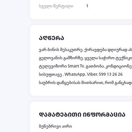
სველი წერტილი
1
აღწერა
ვარ ბინის მესაკუთრე. ქირავდება დღიურად
გელოვანის გამზირზე. ყველა საჭირო ტექნიკი
ტელევიზორი Smart Tv. გათბობა. კონდიციონ
სისუფთავე . WhatsApp. Viber. 599 13 26 26
საუბრის დაწყებისას მითხარით, რომ განცხადე
დამატებითი ინფორმაცია
ბუნებრივი აირი