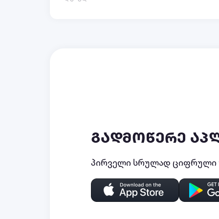
გადმოწერე აპ
პირველი სრულად ციფრული უ