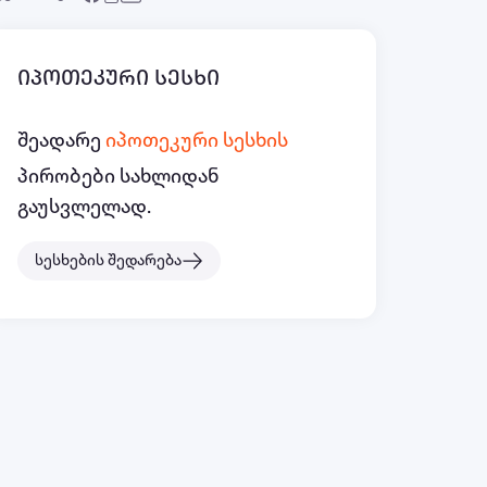
იპოთეკური სესხი
შეადარე
იპოთეკური სესხის
პირობები სახლიდან
გაუსვლელად.
სესხების შედარება