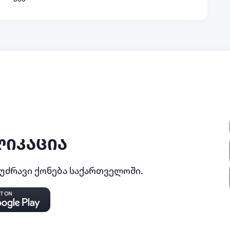
ლიკაცია
ძრავი ქონება საქართველოში.