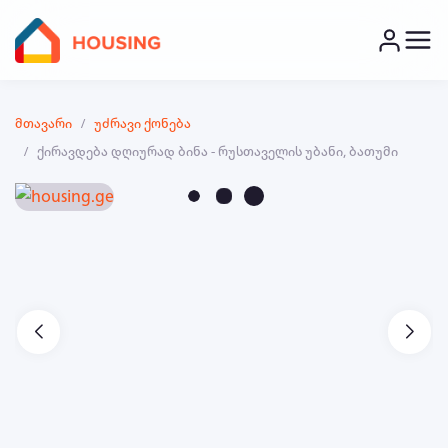
მთავარი
უძრავი ქონება
ქირავდება დღიურად ბინა - რუსთაველის უბანი, ბათუმი