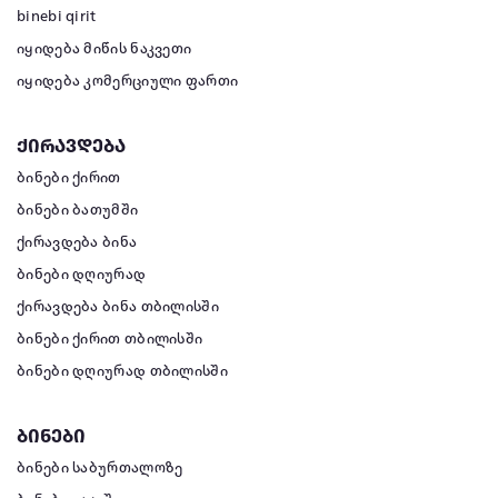
binebi qirit
იყიდება მიწის ნაკვეთი
იყიდება კომერციული ფართი
ქირავდება
ბინები ქირით
ბინები ბათუმში
ქირავდება ბინა
ბინები დღიურად
ქირავდება ბინა თბილისში
ბინები ქირით თბილისში
ბინები დღიურად თბილისში
ბინები
ბინები საბურთალოზე