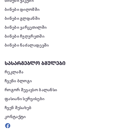
ბინები ვაკეში
ბინები დიღომში
ბინები გლდანში
ბინები ვარკეთილში
ბინები ჩუღურეთში
ბინები ნაძალადევში
სასარგებლო ბმულები
რეკლამა
ჩვენი ბლოგი
როგორ შევავსო ბალანსი
ფასიანი სერვისები
ჩვენ შესახებ
კონტაქტი