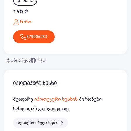
$
€
₾
150 ₾
ნარი
579006253
გაზიარება
იპოთეკური სესხი
შეადარე
იპოთეკური სესხის
პირობები
სახლიდან გაუსვლელად.
სესხების შედარება