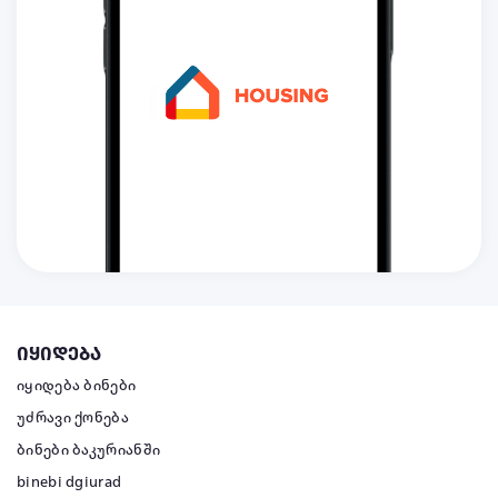
იყიდება
იყიდება ბინები
უძრავი ქონება
ბინები ბაკურიანში
binebi dgiurad