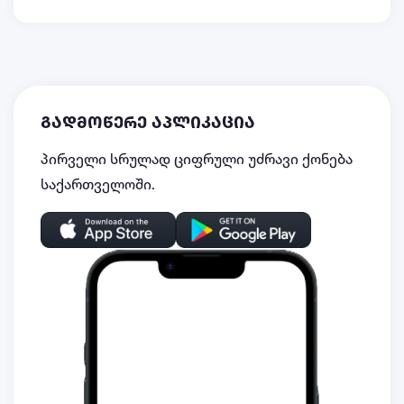
გადმოწერე აპლიკაცია
პირველი სრულად ციფრული უძრავი ქონება
საქართველოში.