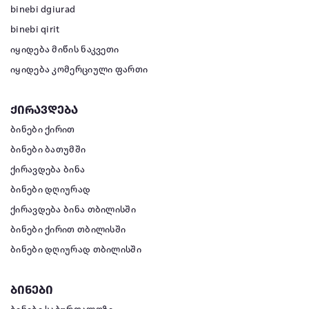
binebi dgiurad
binebi qirit
იყიდება მიწის ნაკვეთი
იყიდება კომერციული ფართი
ქირავდება
ბინები ქირით
ბინები ბათუმში
ქირავდება ბინა
ბინები დღიურად
ქირავდება ბინა თბილისში
ბინები ქირით თბილისში
ბინები დღიურად თბილისში
ბინები