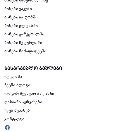
ბინები საბურთალოზე
ბინები ვაკეში
ბინები დიღომში
ბინები გლდანში
ბინები ვარკეთილში
ბინები ჩუღურეთში
ბინები ნაძალადევში
სასარგებლო ბმულები
რეკლამა
ჩვენი ბლოგი
როგორ შევავსო ბალანსი
ფასიანი სერვისები
ჩვენ შესახებ
კონტაქტი