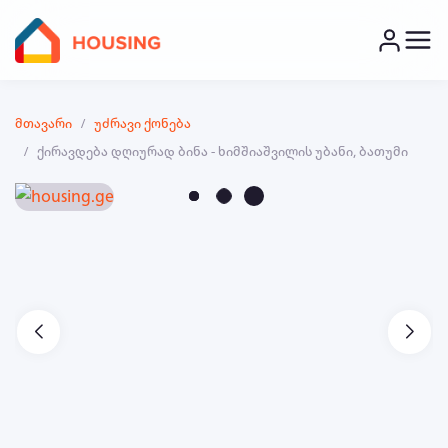
მთავარი
უძრავი ქონება
ქირავდება დღიურად ბინა - ხიმშიაშვილის უბანი, ბათუმი