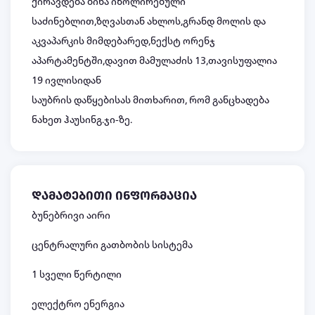
ქირავდება ბინა იზოლირებული
საძინებლით,ზღვასთან ახლოს,გრანდ მოლის და
აკვაპარკის მიმდებარედ,ნექსტ ორენჯ
აპარტამენტში,დავით მამულაძის 13,თავისუფალია
19 ივლისიდან
საუბრის დაწყებისას მითხარით, რომ განცხადება
ნახეთ ჰაუსინგ.ჯი-ზე.
დამატებითი ინფორმაცია
ბუნებრივი აირი
ცენტრალური გათბობის სისტემა
1 სველი წერტილი
ელექტრო ენერგია