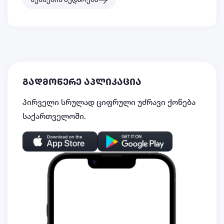
გადმოწერე აპლიკაცია
პირველი სრულად ციფრული უძრავი ქონება
საქართველოში.