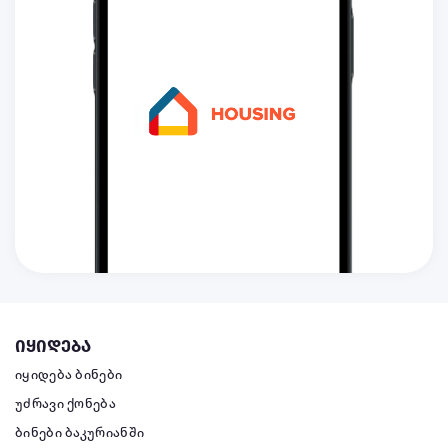
იყიდება
იყიდება ბინები
უძრავი ქონება
ბინები ბაკურიანში