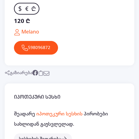
$
€
₾
120 ₾
Melano
598096872
გაზიარება
იპოთეკური სესხი
შეადარე
იპოთეკური სესხის
პირობები
სახლიდან გაუსვლელად.
სესხების შედარება