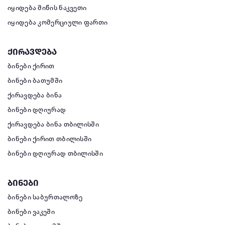
იყიდება მიწის ნაკვეთი
იყიდება კომერციული ფართი
ქირავდება
ბინები ქირით
ბინები ბათუმში
ქირავდება ბინა
ბინები დღიურად
ქირავდება ბინა თბილისში
ბინები ქირით თბილისში
ბინები დღიურად თბილისში
ბინები
ბინები საბურთალოზე
ბინები ვაკეში