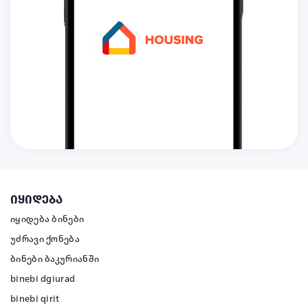
იყიდება
იყიდება ბინები
უძრავი ქონება
ბინები ბაკურიანში
binebi dgiurad
binebi qirit