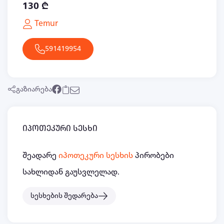
130 ₾
Temur
591419954
გაზიარება
იპოთეკური სესხი
შეადარე
იპოთეკური სესხის
პირობები
სახლიდან გაუსვლელად.
სესხების შედარება