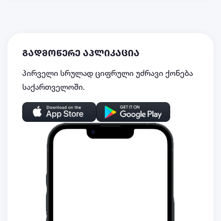
გადმოწერე აპლიკაცია
პირველი სრულად ციფრული უძრავი ქონება
საქართველოში.