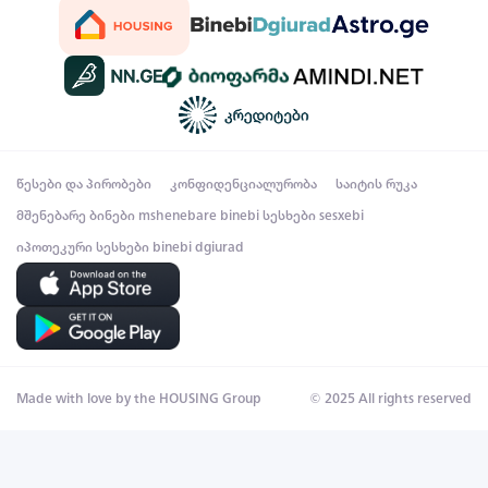
წესები და პირობები
კონფიდენციალურობა
საიტის რუკა
მშენებარე ბინები
mshenebare binebi
სესხები
sesxebi
იპოთეკური სესხები
binebi dgiurad
Made with love by the HOUSING Group
© 2025 All rights reserved