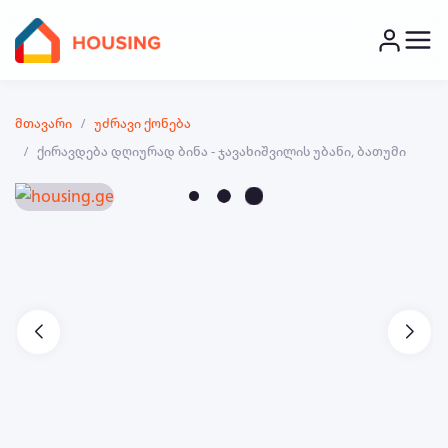
მთავარი
უძრავი ქონება
ქირავდება დღიურად ბინა - ჯავახიშვილის უბანი, ბათუმი