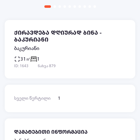
ქირავდება დღიურად ბინა -
ბაკურიანი
ბაკურიანი
31㎡
1
ID: 1643
ნახვა 879
სველი წერტილი
1
დამატებითი ინფორმაცია