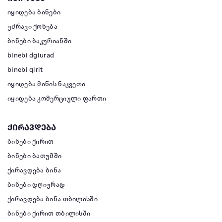
იყიდება ბინები
უძრავი ქონება
ბინები ბაკურიანში
binebi dgiurad
binebi qirit
იყიდება მიწის ნაკვეთი
იყიდება კომერციული ფართი
ქირავდება
ბინები ქირით
ბინები ბათუმში
ქირავდება ბინა
ბინები დღიურად
ქირავდება ბინა თბილისში
ბინები ქირით თბილისში