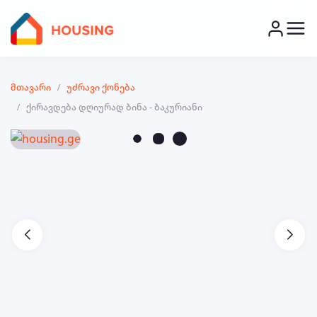
მთავარი
უძრავი ქონება
ქირავდება დღიურად ბინა - ბაკურიანი