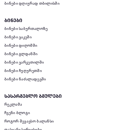
ბინები დღიურად თბილისში
ბინები
ბინები საბურთალოზე
ბინები ვაკეში
ბინები დიღომში
ბინები გლდანში
ბინები ვარკეთილში
ბინები ჩუღურეთში
ბინები ნაძალადევში
სასარგებლო ბმულები
რეკლამა
ჩვენი ბლოგი
როგორ შევავსო ბალანსი
ფასიანი სერვისები