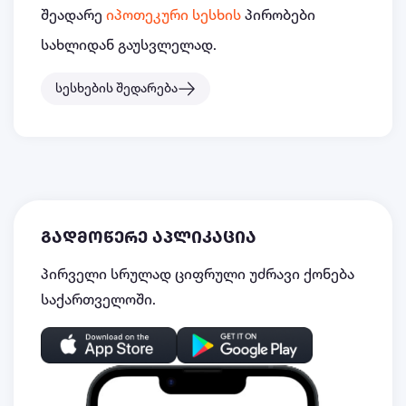
შეადარე
იპოთეკური სესხის
პირობები
სახლიდან გაუსვლელად.
სესხების შედარება
გადმოწერე აპლიკაცია
პირველი სრულად ციფრული უძრავი ქონება
საქართველოში.