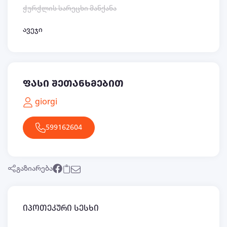
ჭურჭლის სარეცხი მანქანა
ავეჯი
ფასი შეთანხმებით
giorgi
599162604
გაზიარება
იპოთეკური სესხი