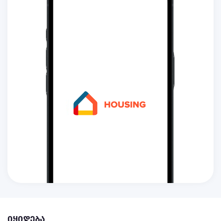
იყიდება