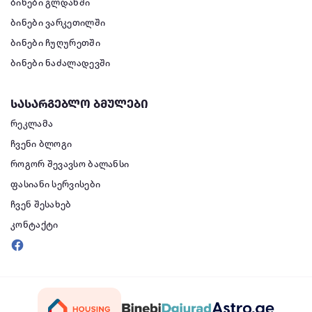
ბინები გლდანში
ბინები ვარკეთილში
ბინები ჩუღურეთში
ბინები ნაძალადევში
სასარგებლო ბმულები
რეკლამა
ჩვენი ბლოგი
როგორ შევავსო ბალანსი
ფასიანი სერვისები
ჩვენ შესახებ
კონტაქტი