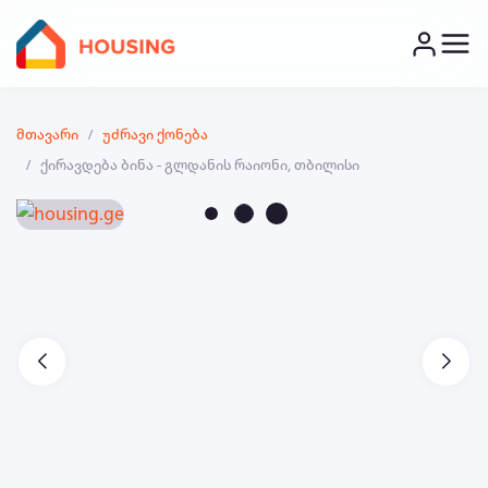
მთავარი
უძრავი ქონება
ქირავდება ბინა - გლდანის რაიონი, თბილისი