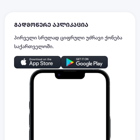
გადმოწერე აპლიკაცია
პირველი სრულად ციფრული უძრავი ქონება
საქართველოში.