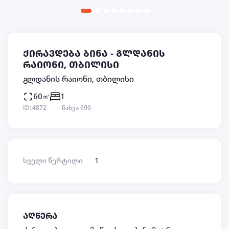
ქირავდება ბინა - გლდანის
რაიონი, თბილისი
გლდანის რაიონი, თბილისი
60㎡
1
ID: 4872
ნახვა 690
სველი წერტილი
1
აღწერა