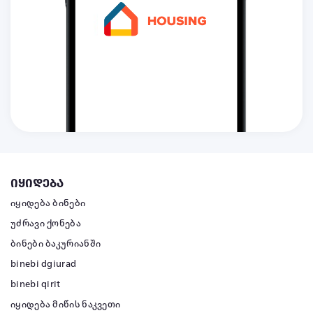
იყიდება
იყიდება ბინები
უძრავი ქონება
ბინები ბაკურიანში
binebi dgiurad
binebi qirit
იყიდება მიწის ნაკვეთი