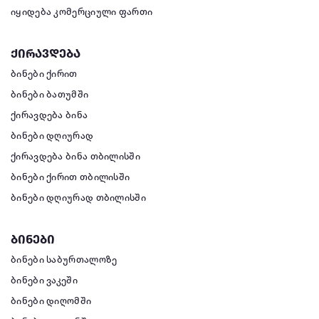
იყიდება კომერციული ფართი
ქირავდება
ბინები ქირით
ბინები ბათუმში
ქირავდება ბინა
ბინები დღიურად
ქირავდება ბინა თბილისში
ბინები ქირით თბილისში
ბინები დღიურად თბილისში
ბინები
ბინები საბურთალოზე
ბინები ვაკეში
ბინები დიღომში