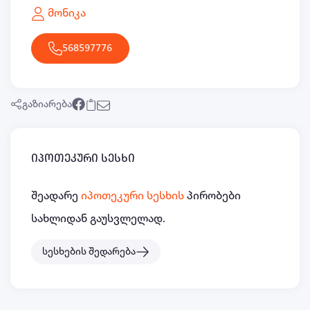
მონიკა
568597776
გაზიარება
იპოთეკური სესხი
შეადარე
იპოთეკური სესხის
პირობები
სახლიდან გაუსვლელად.
სესხების შედარება