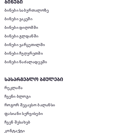
ბინები
ბინები საბურთალოზე
ბინები ვაკეში
ბინები დიღომში
ბინები გლდანში
ბინები ვარკეთილში
ბინები ჩუღურეთში
ბინები ნაძალადევში
სასარგებლო ბმულები
რეკლამა
ჩვენი ბლოგი
როგორ შევავსო ბალანსი
ფასიანი სერვისები
ჩვენ შესახებ
კონტაქტი