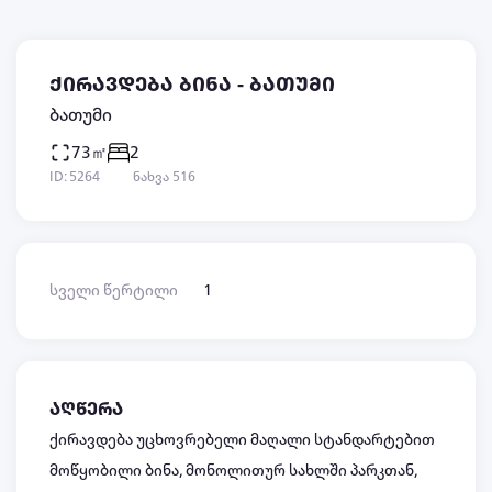
ქირავდება ბინა - ბათუმი
ბათუმი
73㎡
2
ID: 5264
ნახვა 516
სველი წერტილი
1
აღწერა
ქირავდება უცხოვრებელი მაღალი სტანდარტებით
მოწყობილი ბინა, მონოლითურ სახლში პარკთან,