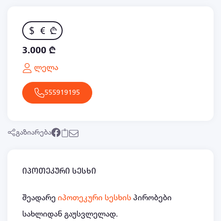
$
€
₾
3.000 ₾
ლელა
555919195
გაზიარება
იპოთეკური სესხი
შეადარე
იპოთეკური სესხის
პირობები
სახლიდან გაუსვლელად.