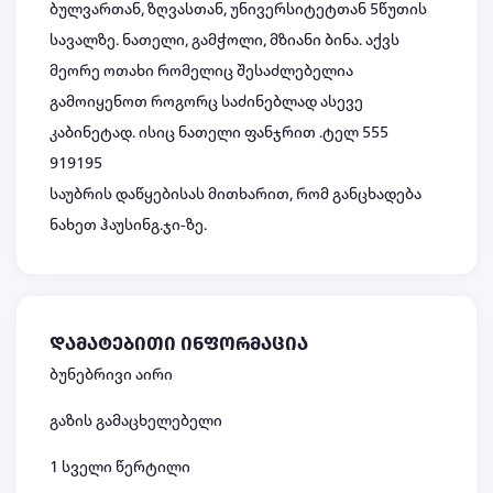
ბულვართან, ზღვასთან, უნივერსიტეტთან 5წუთის
სავალზე. ნათელი, გამჭოლი, მზიანი ბინა. აქვს
მეორე ოთახი რომელიც შესაძლებელია
გამოიყენოთ როგორც საძინებლად ასევე
კაბინეტად. ისიც ნათელი ფანჯრით .ტელ 555
919195
საუბრის დაწყებისას მითხარით, რომ განცხადება
ნახეთ ჰაუსინგ.ჯი-ზე.
დამატებითი ინფორმაცია
ბუნებრივი აირი
გაზის გამაცხელებელი
1 სველი წერტილი