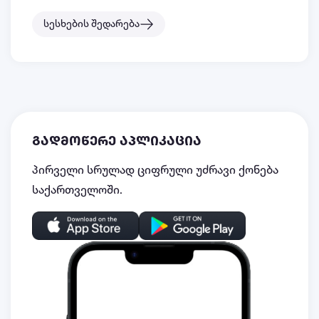
სესხების შედარება
გადმოწერე აპლიკაცია
პირველი სრულად ციფრული უძრავი ქონება
საქართველოში.