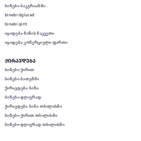
ბინები ბაკურიანში
binebi dgiurad
binebi qirit
იყიდება მიწის ნაკვეთი
იყიდება კომერციული ფართი
ქირავდება
ბინები ქირით
ბინები ბათუმში
ქირავდება ბინა
ბინები დღიურად
ქირავდება ბინა თბილისში
ბინები ქირით თბილისში
ბინები დღიურად თბილისში