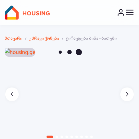
მთავარი
უძრავი ქონება
ქირავდება ბინა - ბათუმი