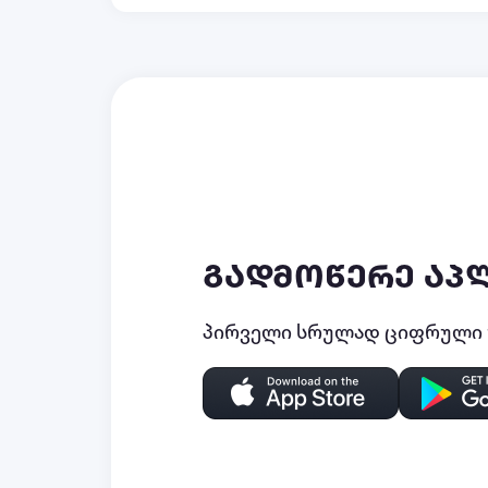
გადმოწერე აპ
პირველი სრულად ციფრული უ