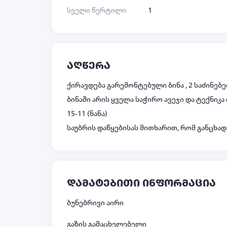
სველი წერტილი
1
აღწერა
ქირავდება გარემონტებული ბინა , 2 საძინებ
ბინაში არის ყველა საჭირო ავეჯი და ტექნიკა
15-11 (ნანა)
საუბრის დაწყებისას მითხარით, რომ განცხადე
დამატებითი ინფორმაცია
ბუნებრივი აირი
გაზის გამაცხელებელი