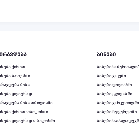
ირავდება
ბინები
ინები ქირით
ბინები საბურთალო
ინები ბათუმში
ბინები ვაკეში
ირავდება ბინა
ბინები დიღომში
ინები დღიურად
ბინები გლდანში
ირავდება ბინა თბილისში
ბინები ვარკეთილშ
ინები ქირით თბილისში
ბინები ჩუღურეთში
ინები დღიურად თბილისში
ბინები ნაძალადევშ