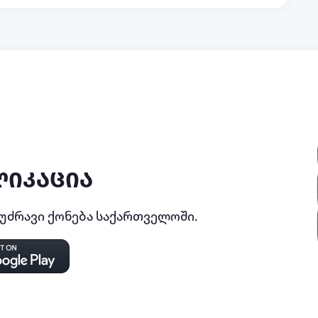
ლიკაცია
ძრავი ქონება საქართველოში.