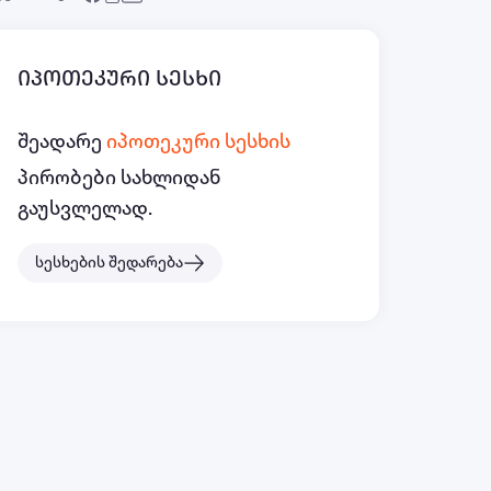
იპოთეკური სესხი
შეადარე
იპოთეკური სესხის
პირობები სახლიდან
გაუსვლელად.
სესხების შედარება