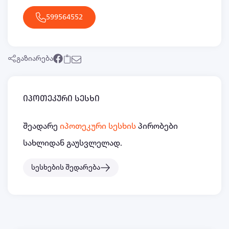
599564552
გაზიარება
იპოთეკური სესხი
შეადარე
იპოთეკური სესხის
პირობები
სახლიდან გაუსვლელად.
სესხების შედარება