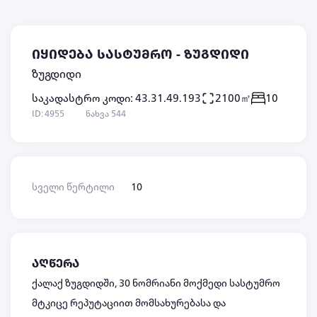
იყიდება სასტუმრო - ზუგდიდი
ზუგდიდი
საკადასტრო კოდი: 43.31.49.193
2100㎡
10
ID: 4955
ნახვა 544
სველი წერტილი
10
აღწერა
ქალაქ ზუგდიდში, 30 ნომრიანი მოქმედი სასტუმრო
მტკიცე რეპუტაციით მომსახურებასა და