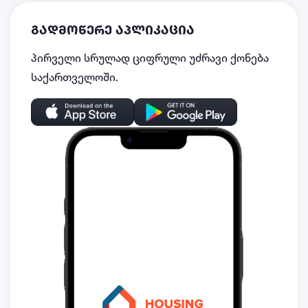
გადმოწერე აპლიკაცია
პირველი სრულად ციფრული უძრავი ქონება
საქართველოში.