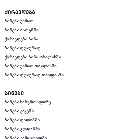
ქირავდება
ბინები ქირით
ბინები ბათუმში
ქირავდება ბინა
ბინები დღიურად
ქირავდება ბინა თბილისში
ბინები ქირით თბილისში
ბინები დღიურად თბილისში
ბინები
ბინები საბურთალოზე
ბინები ვაკეში
ბინები დიღომში
ბინები გლდანში
ბინები ვარკეთილში