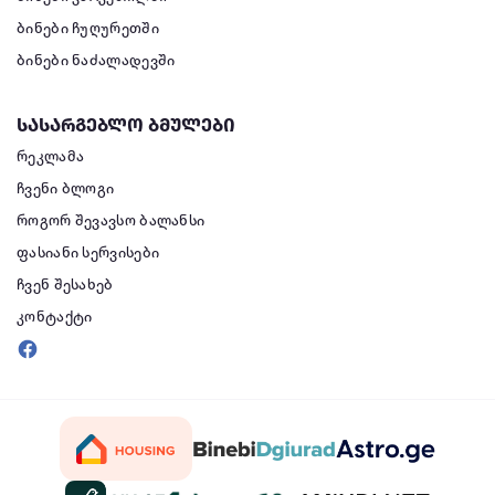
ბინები ჩუღურეთში
ბინები ნაძალადევში
სასარგებლო ბმულები
რეკლამა
ჩვენი ბლოგი
როგორ შევავსო ბალანსი
ფასიანი სერვისები
ჩვენ შესახებ
კონტაქტი