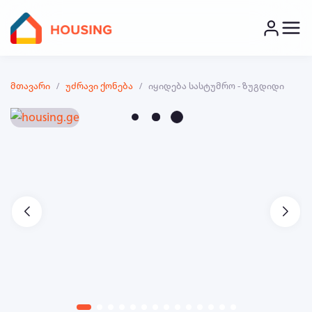
მთავარი
უძრავი ქონება
იყიდება სასტუმრო - ზუგდიდი