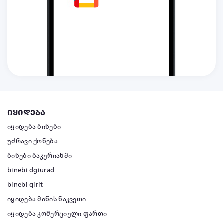
იყიდება
იყიდება ბინები
უძრავი ქონება
ბინები ბაკურიანში
binebi dgiurad
binebi qirit
იყიდება მიწის ნაკვეთი
იყიდება კომერციული ფართი