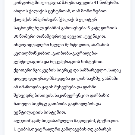
კომფორტში. ლოკაცია: შ.რუსთაველის 41 ნომერში.
ახლოს ქალაქის ცენტრთან, თან მოშორებით
ქალაქის ხმაურისგან. (ქალაქის ელიტურ
საცხოვრებელ უბანში) განთავსება: 6 კატეგორიის
30 ნომერი თანამედროვე ავეჯით, ტექნიკით,
ინდივიდუალური სველი წერტილით, აბაზანის
კეთილმოწყობით, გათბობა-გაგრილება-
ვენტილაციის და რეკუპერაციის სისტემით.
ქეითერინგი: კვების სივრცე და სამზარეულო, სადაც
ყოველდღიურად მზადდება დილის საუზმე, ვახშამი
ან იმართდბა ყავის შესვენება და ლანჩი
შეხვედრებისთვის. საკონფერენციო დარბაზი:
ნათელი სივრცე გათბობა-გაგრილების და
ვენტილაციის სისტემით,
ავეჯით(სკამები,დასაშლელი მაგიდები), ტექნიკით.
U ტიპის,თეატრალური განლაგების თუ კაბარეს