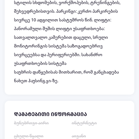
სტილის სხდომების, ვორქშოპების, ტრენინგების,
შეხვედრებისთვის. პარკინგი: კერძო პარკირების
სივრცე 10 ადგილით სასტუმროს წინ. ლიფტი:
პანორამული შუშის ლიფტი უსაფრთხოება:
სათვალთვალო კამერებით დაცული, სრული
მონიტორინგის სისტემა საზოგადოებრივ
სივრცეებსა და პერიფერიებში. სახანძრო
უსაფრთხოების სისტემა
საუბრის დაწყებისას მითხარით, რომ განცხადება
ნახეთ ჰაუსინგ.ჯი-ზე.
დამატებითი ინფორმაცია
ბუნებრივი აირი
ინტერნეტი
ცხელი წყალი
აივანი