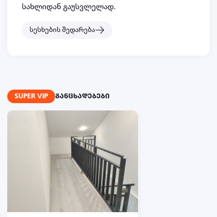
სახლიდან გაუსვლელად.
სესხების შედარება
SUPER VIP
განცხადებები