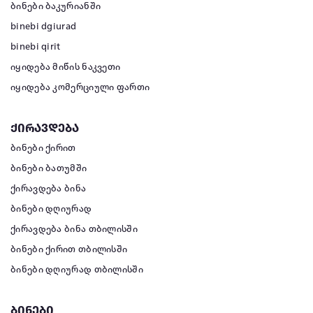
ბინები ბაკურიანში
binebi dgiurad
binebi qirit
იყიდება მიწის ნაკვეთი
იყიდება კომერციული ფართი
ქირავდება
ბინები ქირით
ბინები ბათუმში
ქირავდება ბინა
ბინები დღიურად
ქირავდება ბინა თბილისში
ბინები ქირით თბილისში
ბინები დღიურად თბილისში
ბინები