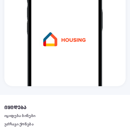
იყიდება
იყიდება ბინები
უძრავი ქონება