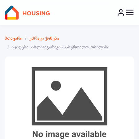
მთავარი
უძრავი ქონება
იყიდება სახლი/აგარაკი - საბურთალო, თბილისი