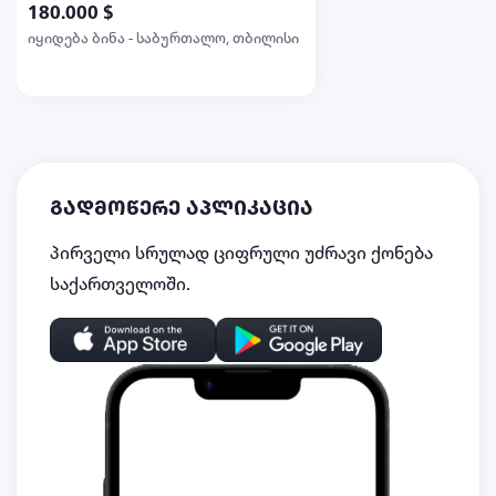
180.000 $
იყიდება ბინა - საბურთალო, თბილისი
გადმოწერე აპლიკაცია
პირველი სრულად ციფრული უძრავი ქონება
საქართველოში.