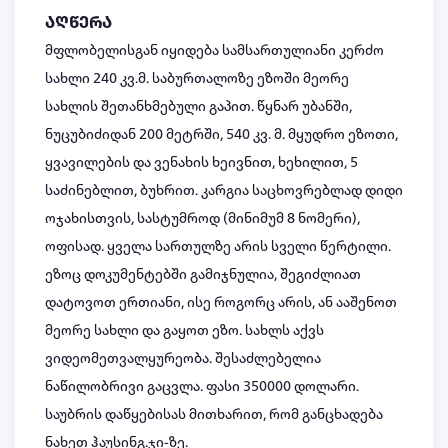
აღწერა
მფლობელისგან იყიდება სამსართულიანი კერძო
სახლი 240 კვ.მ. საბურთალოზე ეზოში მეორე
სახლის შეთანხმებული გაპით. წყნარ უბანში,
ნუცუბიძიდან 200 მეტრში, 540 კვ. მ. მყუდრო ეზოთი,
ყვავილების და ვენახის ხეივნით, ხეხილით, 5
საძინებლით, ბუხრით. კარგია საცხოვრებლად დიდი
ოჯახისთვის, სასტუმროდ (მინიმუმ 8 ნომერი),
ოფისად. ყველა სართულზე არის სველი წერტილი.
ეზოც დოკუმენტებში გამიჯნულია, შეგიძლიათ
დატოვოთ ერთიანი, ისე როგორც არის, ან ააშენოთ
მეორე სახლი და გაყოთ ეზო. სახლს აქვს
ვიდეომეთვალყურეობა. შესაძლებელია
ნაწილობრივი გაცვლა. ფასი 350000 დოლარი.
საუბრის დაწყებისას მითხარით, რომ განცხადება
ნახეთ ჰაუსინგ.ჯი-ზე.