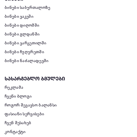
ბინები საბურთალოზე
ბინები ვაკეში
ბინები დიღომში
ბინები გლდანში
ბინები ვარკეთილში
ბინები ჩუღურეთში
ბინები ნაძალადევში
სასარგებლო ბმულები
რეკლამა
ჩვენი ბლოგი
როგორ შევავსო ბალანსი
ფასიანი სერვისები
ჩვენ შესახებ
კონტაქტი