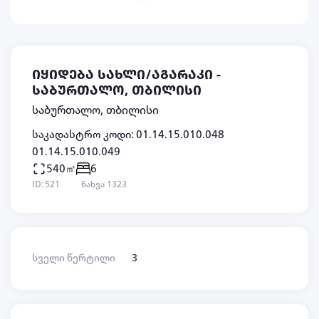
იყიდება სახლი/აგარაკი -
საბურთალო, თბილისი
საბურთალო, თბილისი
საკადასტრო კოდი: 01.14.15.010.048
01.14.15.010.049
540㎡
6
ID: 521
ნახვა 1323
სველი წერტილი
3