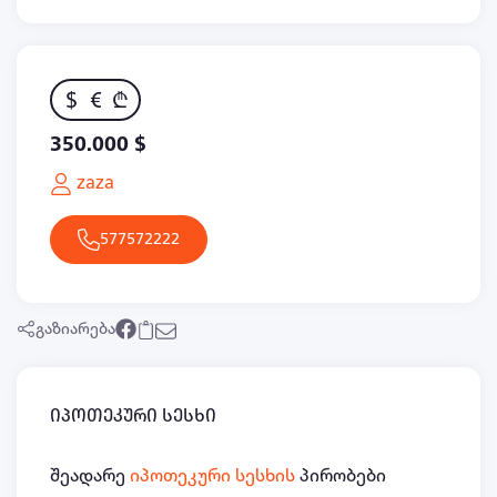
$
€
₾
350.000 $
zaza
577572222
გაზიარება
იპოთეკური სესხი
შეადარე
იპოთეკური სესხის
პირობები