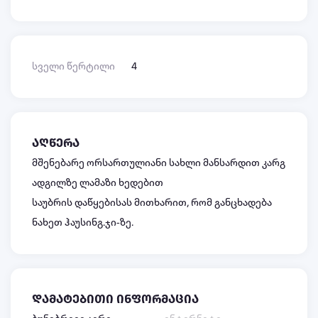
სველი წერტილი
4
აღწერა
მშენებარე ორსართულიანი სახლი მანსარდით კარგ
ადგილზე ლამაზი ხედებით
საუბრის დაწყებისას მითხარით, რომ განცხადება
ნახეთ ჰაუსინგ.ჯი-ზე.
დამატებითი ინფორმაცია