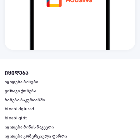
იყიდება
იყიდება ბინები
უძრავი ქონება
ბინები ბაკურიანში
binebi dgiurad
binebi qirit
იყიდება მიწის ნაკვეთი
იყიდება კომერციული ფართი