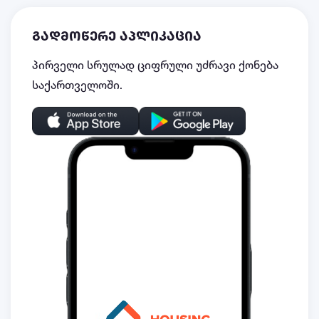
გადმოწერე აპლიკაცია
პირველი სრულად ციფრული უძრავი ქონება
საქართველოში.