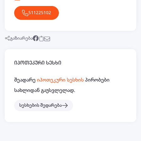
511225102
გაზიარება
იპოთეკური სესხი
შეადარე
იპოთეკური სესხის
პირობები
სახლიდან გაუსვლელად.
სესხების შედარება