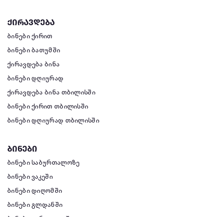
ქირავდება
ბინები ქირით
ბინები ბათუმში
ქირავდება ბინა
ბინები დღიურად
ქირავდება ბინა თბილისში
ბინები ქირით თბილისში
ბინები დღიურად თბილისში
ბინები
ბინები საბურთალოზე
ბინები ვაკეში
ბინები დიღომში
ბინები გლდანში