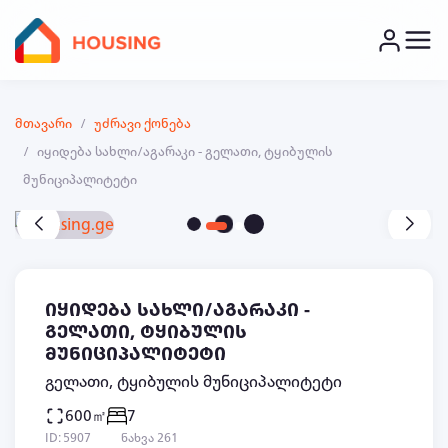
მთავარი
უძრავი ქონება
იყიდება სახლი/აგარაკი - გელათი, ტყიბულის
მუნიციპალიტეტი
იყიდება სახლი/აგარაკი -
გელათი, ტყიბულის
მუნიციპალიტეტი
გელათი, ტყიბულის მუნიციპალიტეტი
600㎡
7
ID: 5907
ნახვა 261