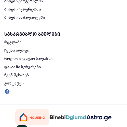
ბინები ვარკეთილში
ბინები ჩუღურეთში
ბინები ნაძალადევში
სასარგებლო ბმულები
რეკლამა
ჩვენი ბლოგი
როგორ შევავსო ბალანსი
ფასიანი სერვისები
ჩვენ შესახებ
კონტაქტი