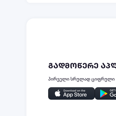
გადმოწერე აპ
პირველი სრულად ციფრული უ