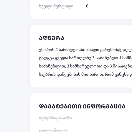
სველი წერტილი
6
აღწერა
ეს არის 4 სართულიანი ახალი გარემონტებუ
ცალკეა ყველა სართულზე 3 საძინებლი 1 სამ
საძინებლით, 3 სამზარეულოთი და 3 მისაღები
საუბრის დაწყებისას მითხარით, რომ განცხადე
დამატებითი ინფორმაცია
ბუნებრივი აირი
ცხელი წყალი