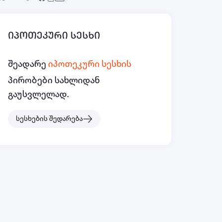
იპოთეკური სესხი
შეადარე
იპოთეკური სესხის
პირობები სახლიდან
გაუსვლელად.
სესხების შედარება