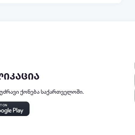
ლიკაცია
ძრავი ქონება საქართველოში.