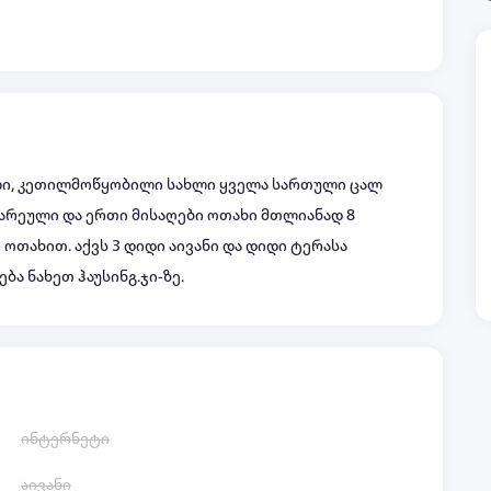
ლი, კეთილმოწყობილი სახლი ყველა სართული ცალ
ზარეული და ერთი მისაღები ოთახი მთლიანად 8
 ოთახით. აქვს 3 დიდი აივანი და დიდი ტერასა
ბა ნახეთ ჰაუსინგ.ჯი-ზე.
ინტერნეტი
აივანი