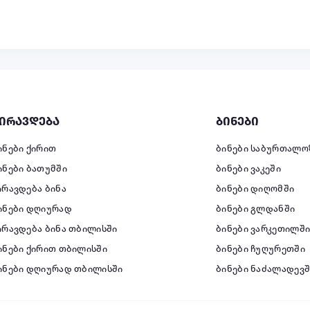
ირავდება
ბინები
ინები ქირით
ბინები საბურთალო
ინები ბათუმში
ბინები ვაკეში
ირავდება ბინა
ბინები დიღომში
ინები დღიურად
ბინები გლდანში
ირავდება ბინა თბილისში
ბინები ვარკეთილშ
ინები ქირით თბილისში
ბინები ჩუღურეთში
ინები დღიურად თბილისში
ბინები ნაძალადევშ