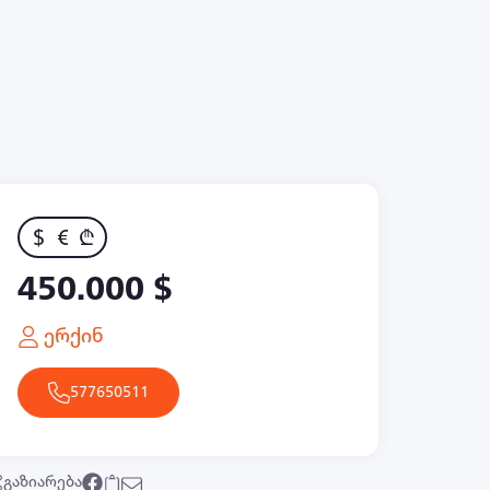
$
€
₾
450.000 $
ერქინ
577650511
გაზიარება