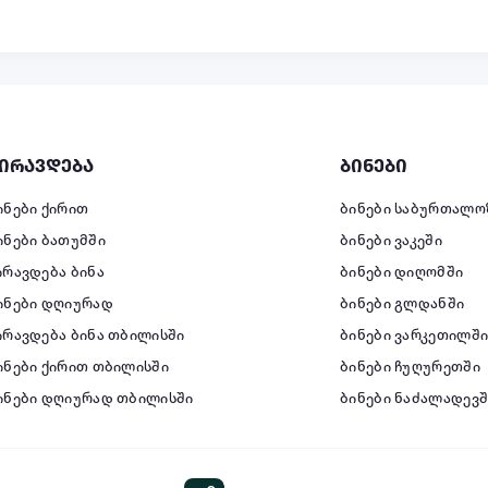
ირავდება
ბინები
ინები ქირით
ბინები საბურთალო
ინები ბათუმში
ბინები ვაკეში
ირავდება ბინა
ბინები დიღომში
ინები დღიურად
ბინები გლდანში
ირავდება ბინა თბილისში
ბინები ვარკეთილშ
ინები ქირით თბილისში
ბინები ჩუღურეთში
ინები დღიურად თბილისში
ბინები ნაძალადევშ