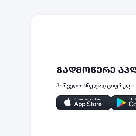
გადმოწერე აპ
პირველი სრულად ციფრული უ