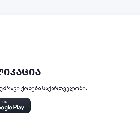
ლიკაცია
ძრავი ქონება საქართველოში.