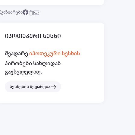
გაზიარება
იპოთეკური სესხი
შეადარე
იპოთეკური სესხის
პირობები სახლიდან
გაუსვლელად.
სესხების შედარება