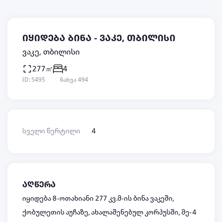
იყიდება ბინა - ვაკე, თბილისი
ვაკე, თბილისი
277㎡
4
ID: 5495
ნახვა 494
სველი წერტილი
4
აღწერა
იყიდება 8-ოთახიანი 277 კვ.მ-ის ბინა ვაკეში,
ქობულეთის აუჩაზე, ახალაშენებულ კორპუსში, მე-4