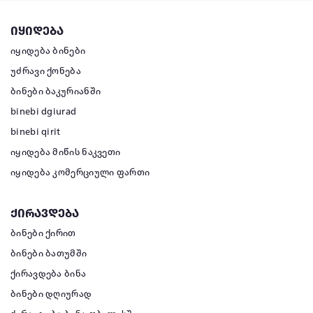
იყიდება
იყიდება ბინები
უძრავი ქონება
ბინები ბაკურიანში
binebi dgiurad
binebi qirit
იყიდება მიწის ნაკვეთი
იყიდება კომერციული ფართი
ქირავდება
ბინები ქირით
ბინები ბათუმში
ქირავდება ბინა
ბინები დღიურად