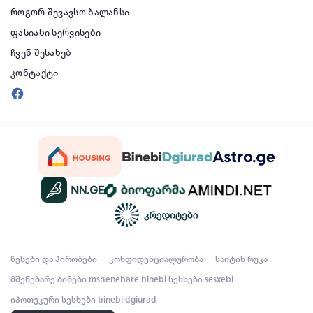
როგორ შევავსო ბალანსი
ფასიანი სერვისები
ჩვენ შესახებ
კონტაქტი
წესები და პირობები
კონფიდენციალურობა
საიტის რუკა
მშენებარე ბინები
mshenebare binebi
სესხები
sesxebi
იპოთეკური სესხები
binebi dgiurad