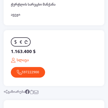
ჭურჭლის სარეცხი მანქანა
ავეჯი
$
€
₾
1.163.400 $
სლავა
597222900
გაზიარება