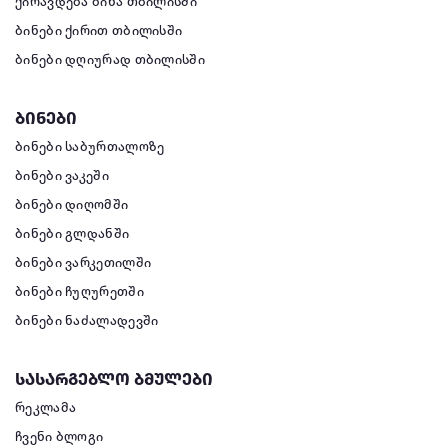
ქირავდება ბინა თბილისში
ბინები ქირით თბილისში
ბინები დღიურად თბილისში
ბინები
ბინები საბურთალოზე
ბინები ვაკეში
ბინები დიღომში
ბინები გლდანში
ბინები ვარკეთილში
ბინები ჩუღურეთში
ბინები ნაძალადევში
სასარგებლო ბმულები
რეკლამა
ჩვენი ბლოგი