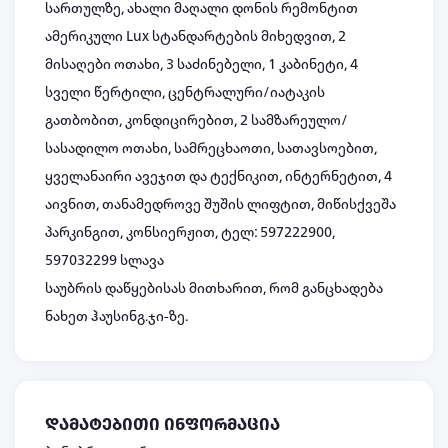
სართულზე, ახალი მაღალი დონის რემონტით
ამერიკული Lux სტანდარტების მიხედვით, 2
მისაღები ოთახი, 3 საძინებელი, 1 კაბინეტი, 4
სველი წერტილი, ცენტრალური/იატაკის
გათბობით, კონდიცირებით, 2 სამზარეულო/
სასადილო ოთახი, სამრეცხაოთი, სათავსოებით,
ყველანაირი ავეჯით და ტექნიკით, ინტერნეტით, 4
აივნით, თანამედროვე შუშის ლიფტით, მიწისქვეშა
პარკინგით, კონსიერჟით, ტელ: 597222900,
597032299 სლავა
საუბრის დაწყებისას მითხარით, რომ განცხადება
ნახეთ ჰაუსინგ.ჯი-ზე.
დამატებითი ინფორმაცია