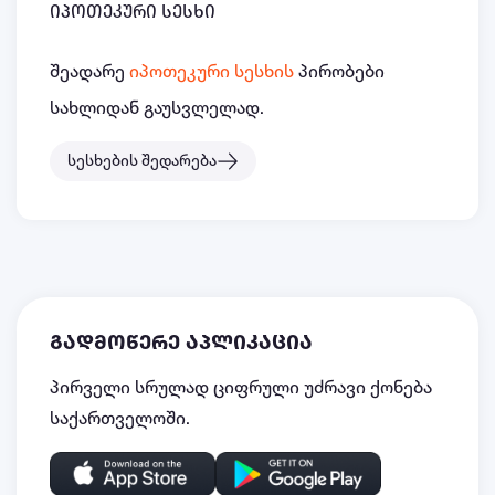
იპოთეკური სესხი
შეადარე
იპოთეკური სესხის
პირობები
სახლიდან გაუსვლელად.
სესხების შედარება
გადმოწერე აპლიკაცია
პირველი სრულად ციფრული უძრავი ქონება
საქართველოში.