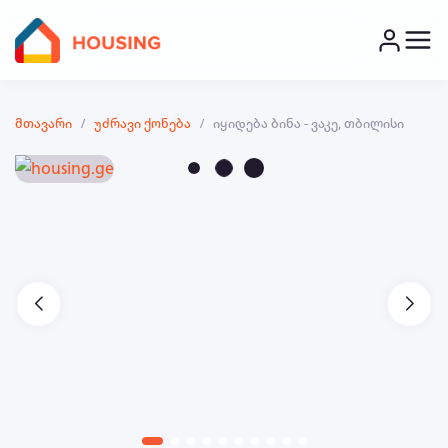
მთავარი
უძრავი ქონება
იყიდება ბინა - ვაკე, თბილისი