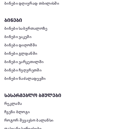
ბინები დღიურად თბილისში
ბინები
ბინები საბურთალოზე
ბინები ვაკეში
ბინები დიღომში
ბინები გლდანში
ბინები ვარკეთილში
ბინები ჩუღურეთში
ბინები ნაძალადევში
სასარგებლო ბმულები
რეკლამა
ჩვენი ბლოგი
როგორ შევავსო ბალანსი
ფასიანი სერვისები