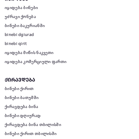
იყიდება ბინები
უძრავი ქონება
ბინები ბაკურიანში
binebi dgiurad
binebi qirit
იყიდება მიწის ნაკვეთი
იყიდება კომერციული ფართი
ქირავდება
ბინები ქირით
ბინები ბათუმში
ქირავდება ბინა
ბინები დღიურად
ქირავდება ბინა თბილისში
ბინები ქირით თბილისში