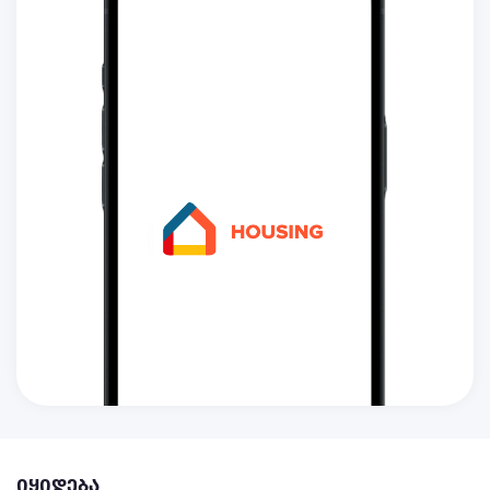
იყიდება