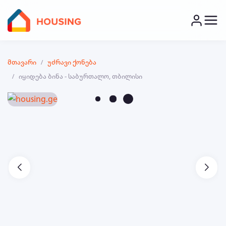
მთავარი
უძრავი ქონება
იყიდება ბინა - საბურთალო, თბილისი