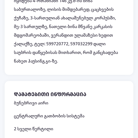
იყიდება 4-ოთახიანი 146 კვ.მ-ის ბინა
საბურთალოზე, ლისის მიმდებარედ, ცაცხვების
ქუჩაზე, 3-სართულიან ახალაშენებულ კორპუსში,
მე-3 სართულზე, ნათელი ბინა მწვანე კარკასის
მდგომარეობაში, ვერანდით ულამაზესი ხედით
ქალაქზე, ტელ: 599720772, 597032299 დალი
საუბრის დაწყებისას მითხარით, რომ განცხადება
ნახეთ ჰაუსინგ.ჯი-ზე.
დამატებითი ინფორმაცია
ბუნებრივი აირი
ცენტრალური გათბობის სისტემა
2 სველი წერტილი