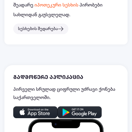
შეადარე
იპოთეკური სესხის
პირობები
სახლიდან გაუსვლელად.
სესხების შედარება
გადმოწერე აპლიკაცია
პირველი სრულად ციფრული უძრავი ქონება
საქართველოში.