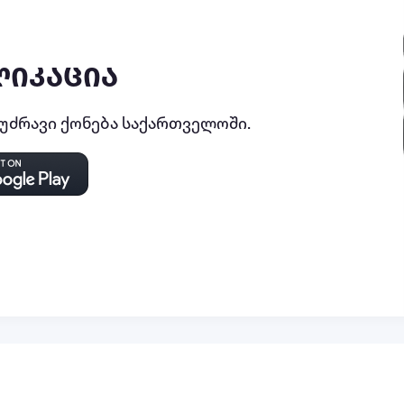
ლიკაცია
ძრავი ქონება საქართველოში.