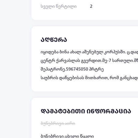
სველი წერტილი
2
აღწერა
იყიდება ბინა ახალ აშენებულ კორპუსში. ც.დ
ცენტრ ქარვასლას გვერდით.მე-7 სართული.მ
მეპატრონე.596745050 პრტრე
საუბრის დაწყებისას მითხარით, რომ განცხადე
დამატებითი ინფორმაცია
ბუნებრივი აირი
ბუნებრივი ცხელი წყალი