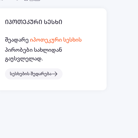
იპოთეკური სესხი
შეადარე
იპოთეკური სესხის
პირობები სახლიდან
გაუსვლელად.
სესხების შედარება