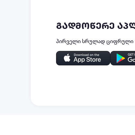
გადმოწერე აპ
პირველი სრულად ციფრული უ