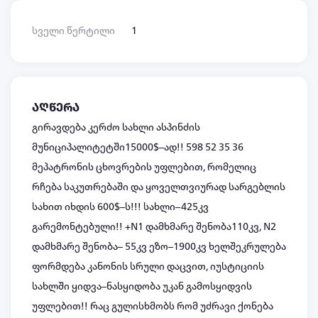
სველი წერტილი
1
აღწერა
გირავდება კერძო სახლი ასპინძის
მუნიციპალიტეტში15000$–ად!! 598 52 35 36
მეპატრონის ცხოვრების უფლებით, რომელიც
რჩება საკუთრებაში და ყოველთვიურად სარგებლის
სახით იხდის 600$–ს!!! სახლი–425კვ
გარემონტებული!! +N1 დამხმარე შენობა110კვ, N2
დამხმარე შენობა– 55კვ ეზო–1900კვ ხელშეკრულება
ფორმდება კანონის სრული დაცვით, იუსტიციის
სახლში ყიდვა–ნასყიდობა უკან გამოსყიდვის
უფლებით!! რაც გულისხმობს რომ უძრავი ქონება