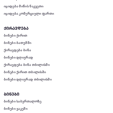
იყიდება მიწის ნაკვეთი
იყიდება კომერციული ფართი
ქირავდება
ბინები ქირით
ბინები ბათუმში
ქირავდება ბინა
ბინები დღიურად
ქირავდება ბინა თბილისში
ბინები ქირით თბილისში
ბინები დღიურად თბილისში
ბინები
ბინები საბურთალოზე
ბინები ვაკეში