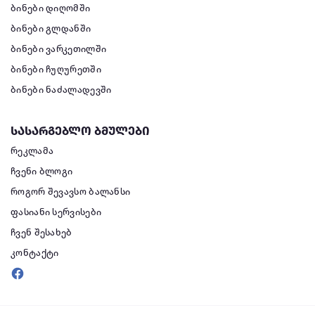
ბინები დიღომში
ბინები გლდანში
ბინები ვარკეთილში
ბინები ჩუღურეთში
ბინები ნაძალადევში
სასარგებლო ბმულები
რეკლამა
ჩვენი ბლოგი
როგორ შევავსო ბალანსი
ფასიანი სერვისები
ჩვენ შესახებ
კონტაქტი