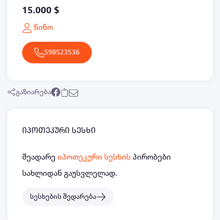
15.000 $
ნინო
598523536
გაზიარება
იპოთეკური სესხი
შეადარე
იპოთეკური სესხის
პირობები
სახლიდან გაუსვლელად.
სესხების შედარება