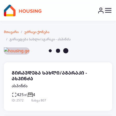
მთავარი
უძრავი ქონება
გირავდება სახლი/აგარაკი - ასპინძა
გირავდება სახლი/აგარაკი -
ასპინძა
ასპინძა
425㎡
4
ID: 2572
ნახვა 807