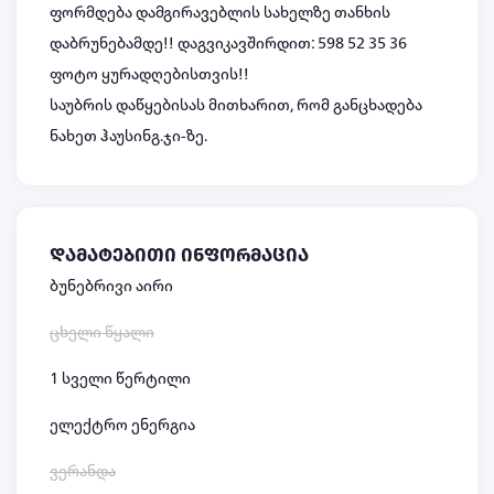
ფორმდება დამგირავებლის სახელზე თანხის
დაბრუნებამდე!! დაგვიკავშირდით: 598 52 35 36
ფოტო ყურადღებისთვის!!
საუბრის დაწყებისას მითხარით, რომ განცხადება
ნახეთ ჰაუსინგ.ჯი-ზე.
დამატებითი ინფორმაცია
ბუნებრივი აირი
ცხელი წყალი
1 სველი წერტილი
ელექტრო ენერგია
ვერანდა