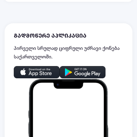
გადმოწერე აპლიკაცია
პირველი სრულად ციფრული უძრავი ქონება
საქართველოში.