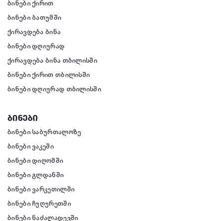
ბინები ქირით
ბინები ბათუმში
ქირავდება ბინა
ბინები დღიურად
ქირავდება ბინა თბილისში
ბინები ქირით თბილისში
ბინები დღიურად თბილისში
ბინები
ბინები საბურთალოზე
ბინები ვაკეში
ბინები დიღომში
ბინები გლდანში
ბინები ვარკეთილში
ბინები ჩუღურეთში
ბინები ნაძალადევში