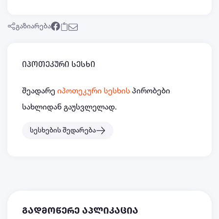
გაზიარება
იპოთეკური სესხი
შეადარე
იპოთეკური სესხის
პირობები
სახლიდან გაუსვლელად.
სესხების შედარება
გადმოწერე აპლიკაცია