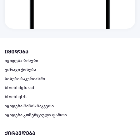
იყიდება
იყიდება ბინები
უძრავი ქონება
ბინები ბაკურიანში
binebi dgiurad
binebi qirit
იყიდება მიწის ნაკვეთი
იყიდება კომერციული ფართი
ქირავდება