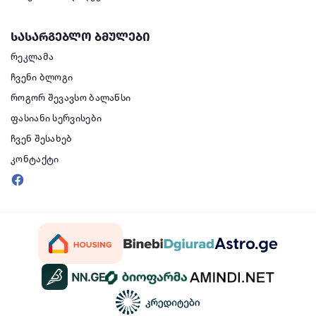
სასარგებლო ბმულები
რეკლამა
ჩვენი ბლოგი
როგორ შევავსო ბალანსი
ფასიანი სერვისები
ჩვენ შესახებ
კონტაქტი