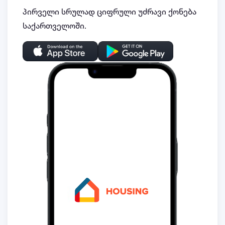
პირველი სრულად ციფრული უძრავი ქონება
საქართველოში.