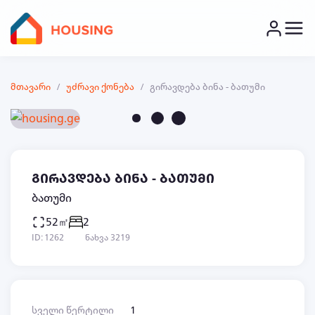
მთავარი
უძრავი ქონება
გირავდება ბინა - ბათუმი
გირავდება ბინა - ბათუმი
ბათუმი
52㎡
2
ID: 1262
ნახვა 3219
სველი წერტილი
1