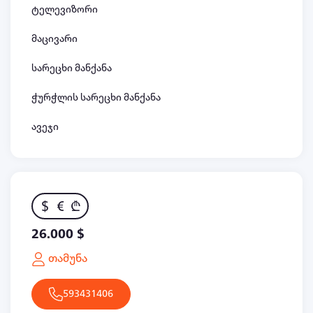
ტელევიზორი
მაცივარი
სარეცხი მანქანა
ჭურჭლის სარეცხი მანქანა
ავეჯი
$
€
₾
26.000 $
თამუნა
593431406