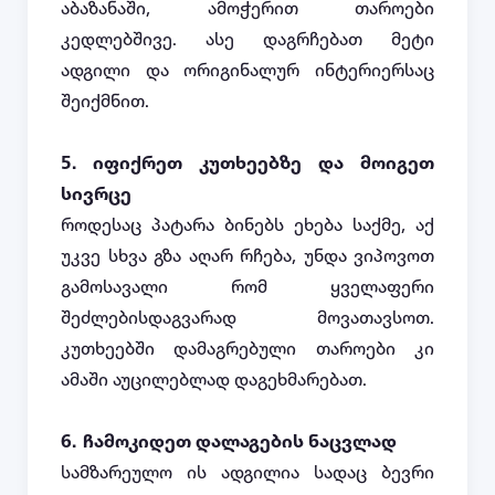
აბაზანაში, ამოჭერით თაროები
კედლებშივე. ასე დაგრჩებათ მეტი
ადგილი და ორიგინალურ ინტერიერსაც
შეიქმნით.
5.
იფიქრეთ კუთხეებზე და მოიგეთ
სივრცე
როდესაც პატარა ბინებს ეხება საქმე, აქ
უკვე სხვა გზა აღარ რჩება, უნდა ვიპოვოთ
გამოსავალი რომ ყველაფერი
შეძლებისდაგვარად მოვათავსოთ.
კუთხეებში დამაგრებული თაროები კი
ამაში აუცილებლად დაგეხმარებათ.
6.
ჩამოკიდეთ დალაგების ნაცვლად
სამზარეულო ის ადგილია სადაც ბევრი