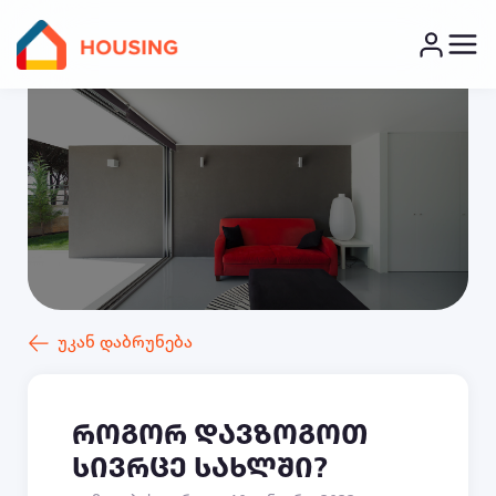
უკან დაბრუნება
როგორ დავზოგოთ
სივრცე სახლში?