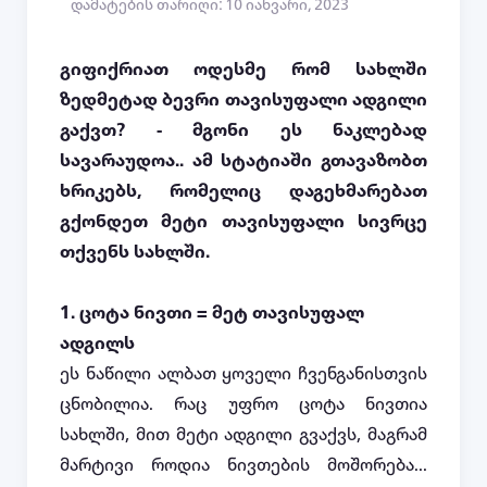
დამატების თარიღი: 10 იანვარი, 2023
გიფიქრიათ ოდესმე რომ სახლში
ზედმეტად ბევრი თავისუფალი ადგილი
გაქვთ
? -
მგონი ეს ნაკლებად
სავარაუდოა.. ამ სტატიაში გთავაზობთ
ხრიკებს, რომელიც დაგეხმარებათ
გქონდეთ მეტი თავისუფალი სივრცე
თქვენს სახლში.
1.
ცოტა ნივთი
=
მეტ თავისუფალ
ადგილს
ეს ნაწილი ალბათ ყოველი ჩვენგანისთვის
ცნობილია. რაც უფრო ცოტა ნივთია
სახლში, მით მეტი ადგილი გვაქვს, მაგრამ
მარტივი როდია ნივთების მოშორება...