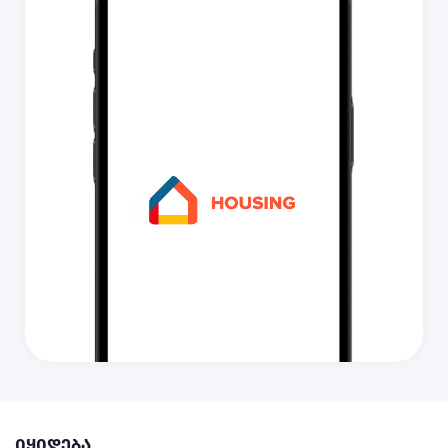
იყიდება