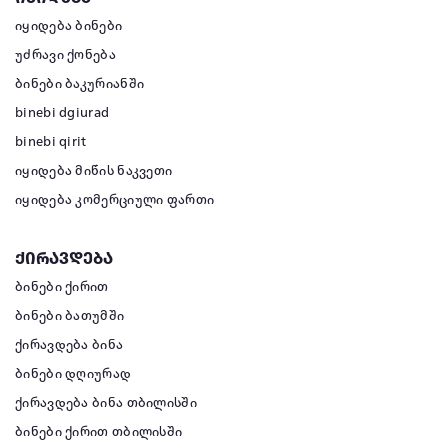
იყიდება ბინები
უძრავი ქონება
ბინები ბაკურიანში
binebi dgiurad
binebi qirit
იყიდება მიწის ნაკვეთი
იყიდება კომერციული ფართი
ქირავდება
ბინები ქირით
ბინები ბათუმში
ქირავდება ბინა
ბინები დღიურად
ქირავდება ბინა თბილისში
ბინები ქირით თბილისში