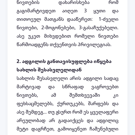
ნივთების დახარისხება რომ
გაგიმარტივდეთ აიღეთ 3 ყუთი და
თითოეულ მათგანს დააწერეთ
:
1-ძველი
ნივთები, 2-მოგონებები, 3-გასაჩუქებელი.
ასე უკეთ მიხვდებით რომელი ნივთები
წარმოადგენს თქვენთვის პრივილეგიას.
2.
ადგილის განთავისუფლება იწყება
სახლის შესასვლელიდან
სახლის შესასვლელი არის ადგილი სადაც
მარტივად და სწრაფად ვაგროვებთ
ნივთებს, ამ შემთხვევაში კი
ფეხსაცმელებს, ქურთუკებს, შარფებს და
ასე შემდეგ... თუ გსურთ რომ ეს ყველაფერი
არეულობად არ გადაიქცეს და ადგილიც
მეტი დაგრჩეთ, გამოიყენეთ ჩაშენებული