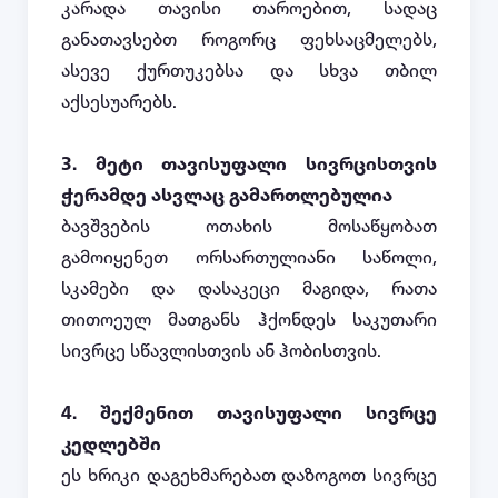
კარადა თავისი თაროებით, სადაც
განათავსებთ როგორც ფეხსაცმელებს,
ასევე ქურთუკებსა და სხვა თბილ
აქსესუარებს.
3.
მეტი თავისუფალი სივრცისთვის
ჭერამდე ასვლაც გამართლებულია
ბავშვების ოთახის მოსაწყობათ
გამოიყენეთ ორსართულიანი საწოლი,
სკამები და დასაკეცი მაგიდა, რათა
თითოეულ მათგანს ჰქონდეს საკუთარი
სივრცე სწავლისთვის ან ჰობისთვის.
4.
შექმენით თავისუფალი სივრცე
კედლებში
ეს ხრიკი დაგეხმარებათ დაზოგოთ სივრცე