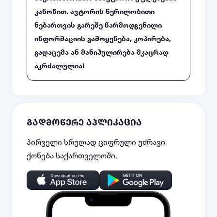
კანონით. ავტორის წერილობითი
ნებართვის გარეშე წარმოდგენილი
ინფორმაციის გამოყენება, კოპირება,
გადაცემა ან მანიპულირება მკაცრად
აკრძალულია!
გადმოწერე აპლიკაცია
პირველი სრულად ციფრული უძრავი
ქონება საქართველოში.