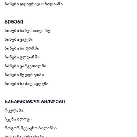
ბინები დღიურად თბილისში
ბინები
ბინები საბურთალოზე
ბინები ვაკეში
ბინები დიღომში
ბინები გლდანში
ბინები ვარკეთილში
ბინები ჩუღურეთში
ბინები ნაძალადევში
სასარგებლო ბმულები
რეკლამა
ჩვენი ბლოგი
როგორ შევავსო ბალანსი