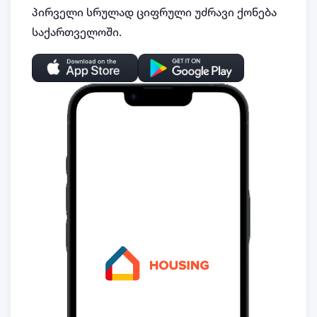
პირველი სრულად ციფრული უძრავი ქონება
საქართველოში.