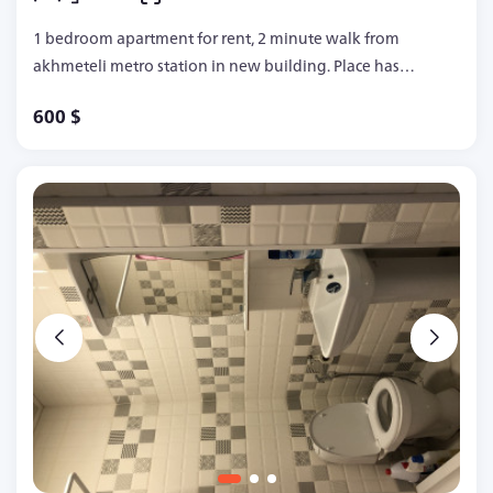
1 bedroom apartment for rent, 2 minute walk from
akhmeteli metro station in new building. Place has
all the supplies and inventory.
600 $