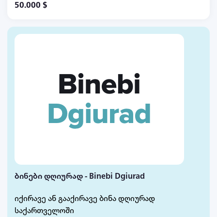
50.000 $
ბინები დღიურად - Binebi Dgiurad
იქირავე ან გააქირავე ბინა დღიურად
საქართველოში