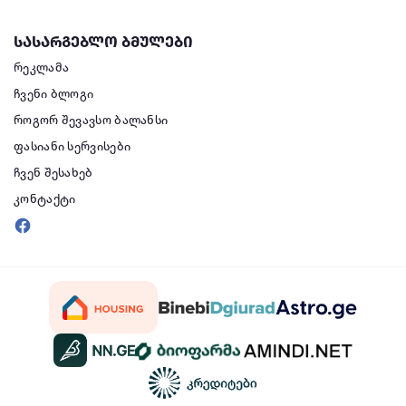
სასარგებლო ბმულები
რეკლამა
ჩვენი ბლოგი
როგორ შევავსო ბალანსი
ფასიანი სერვისები
ჩვენ შესახებ
კონტაქტი