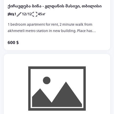
ქირავდება ბინა - გლდანის მასივი, თბილისი
1
12/12
45㎡
1 bedroom apartment for rent, 2 minute walk from
akhmeteli metro station in new building. Place has
all the supplies and inventory.
600 $