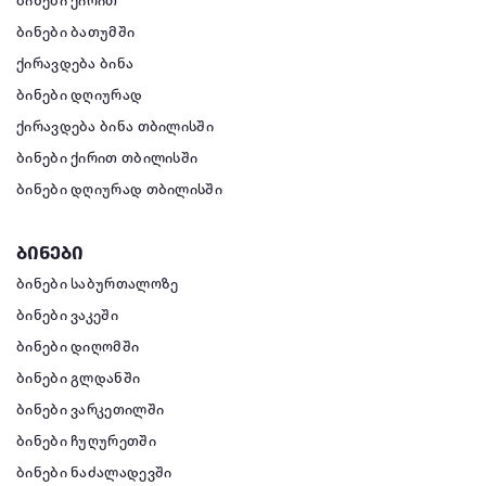
ბინები ქირით
ბინები ბათუმში
ქირავდება ბინა
ბინები დღიურად
ქირავდება ბინა თბილისში
ბინები ქირით თბილისში
ბინები დღიურად თბილისში
ბინები
ბინები საბურთალოზე
ბინები ვაკეში
ბინები დიღომში
ბინები გლდანში
ბინები ვარკეთილში
ბინები ჩუღურეთში
ბინები ნაძალადევში