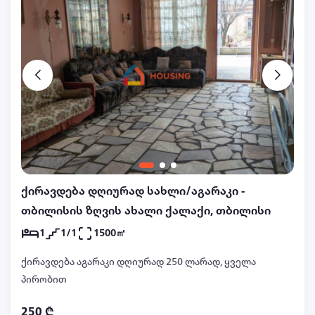
ქირავდება დღიურად სახლი/აგარაკი -
თბილისის ზღვის ახალი ქალაქი, თბილისი
1
1/1
1500㎡
ქირავდება აგარაკი დღიურად 250 ლარად, ყველა
პირობით
250 ₾