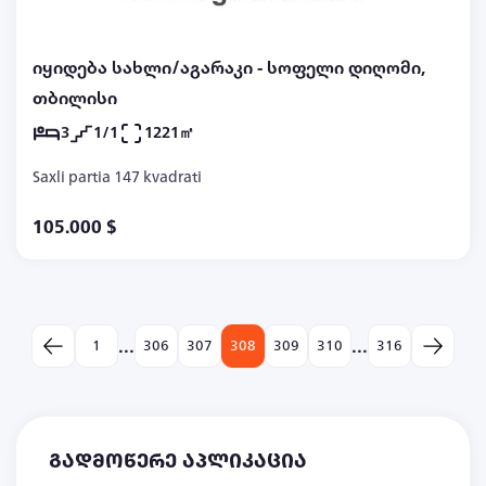
იყიდება სახლი/აგარაკი - სოფელი დიღომი,
თბილისი
3
1/1
1221㎡
Saxli partia 147 kvadrati
105.000 $
...
...
1
306
307
308
309
310
316
გადმოწერე აპლიკაცია