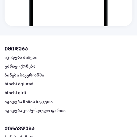
იყიდება
იყიდება ბინები
უძრავი ქონება
ბინები ბაკურიანში
binebi dgiurad
binebi qirit
იყიდება მიწის ნაკვეთი
იყიდება კომერციული ფართი
ქირავდება