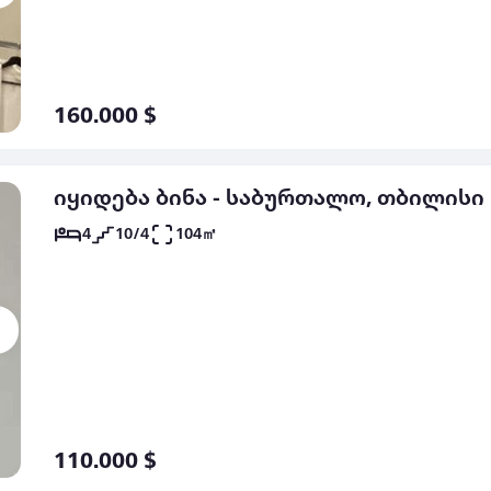
160.000 $
იყიდება ბინა - საბურთალო, თბილისი
4
10/4
104㎡
110.000 $