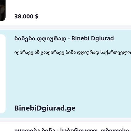
38.000 $
ბინები დღიურად - Binebi Dgiurad
იქირავე ან გააქირავე ბინა დღიურად საქართველო
BinebiDgiurad.ge
იყიდება ბინა - საბურთალო, თბილისი