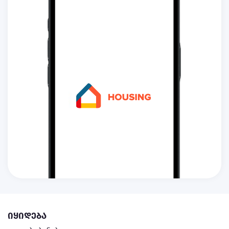
იყიდება