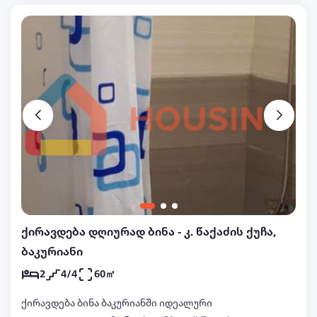
ქირავდება დღიურად ბინა - კ. წაქაძის ქუჩა,
ბაკურიანი
2
4/4
60㎡
ქირავდება ბინა ბაკურიანში იდეალური