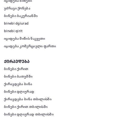
იყიდება ბინები
უძრავი ქონება
ბინები ბაკურიანში
binebi dgiurad
binebi qirit
იყიდება მიწის ნაკვეთი
იყიდება კომერციული ფართი
ქირავდება
ბინები ქირით
ბინები ბათუმში
ქირავდება ბინა
ბინები დღიურად
ქირავდება ბინა თბილისში
ბინები ქირით თბილისში
ბინები დღიურად თბილისში