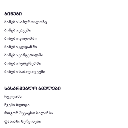
ბინები
ბინები საბურთალოზე
ბინები ვაკეში
ბინები დიღომში
ბინები გლდანში
ბინები ვარკეთილში
ბინები ჩუღურეთში
ბინები ნაძალადევში
სასარგებლო ბმულები
რეკლამა
ჩვენი ბლოგი
როგორ შევავსო ბალანსი
ფასიანი სერვისები