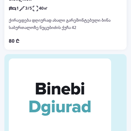
1
3/5
40㎡
ქირავდება დღიურად ახალი გარემონტებული ბინა
საბურთალოზე ნუცუბიძის ქუჩა 42
80 ₾