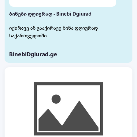
ბინები დღიურად - Binebi Dgiurad
იქირავე ან გააქირავე ბინა დღიურად
საქართველოში
BinebiDgiurad.ge