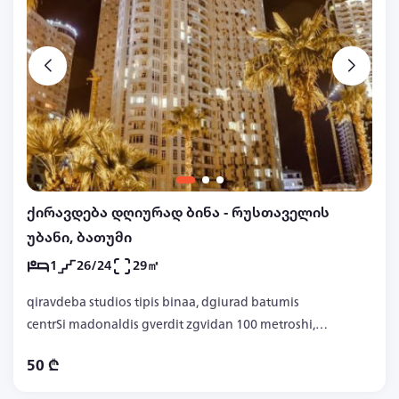
ქირავდება დღიურად ბინა - რუსთაველის
უბანი, ბათუმი
1
26/24
29㎡
qiravdeba studios tipis binaa, dgiurad batumis
centrSi madonaldis gverdit zgvidan 100 metroshi,
577 37 01 45
50 ₾